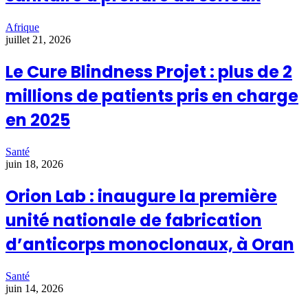
Afrique
juillet 21, 2026
Le Cure Blindness Projet : plus de 2
millions de patients pris en charge
en 2025
Santé
juin 18, 2026
Orion Lab : inaugure la première
unité nationale de fabrication
d’anticorps monoclonaux, à Oran
Santé
juin 14, 2026