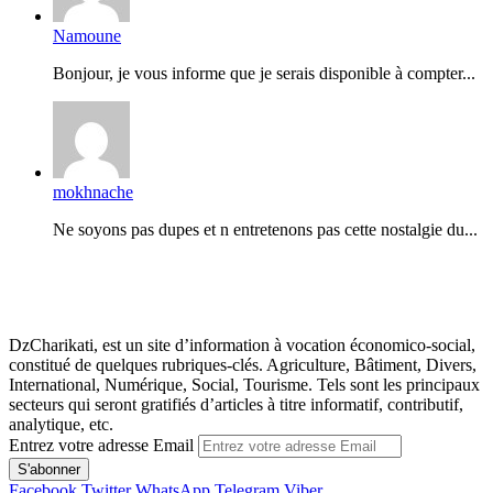
Namoune
Bonjour, je vous informe que je serais disponible à compter...
mokhnache
Ne soyons pas dupes et n entretenons pas cette nostalgie du...
DzCharikati, est un site d’information à vocation économico-social,
constitué de quelques rubriques-clés. Agriculture, Bâtiment, Divers,
International, Numérique, Social, Tourisme. Tels sont les principaux
secteurs qui seront gratifiés d’articles à titre informatif, contributif,
analytique, etc.
Entrez votre adresse Email
Facebook
Twitter
WhatsApp
Telegram
Viber