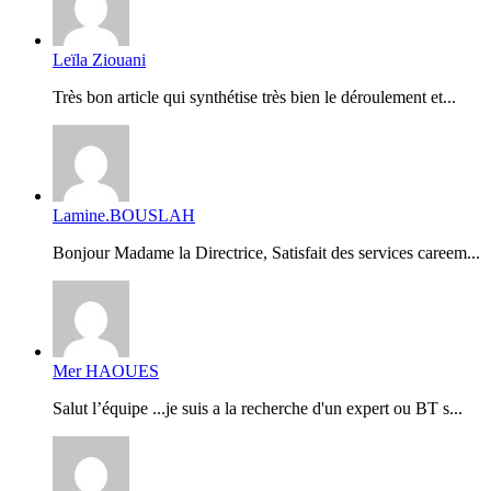
Leïla Ziouani
Très bon article qui synthétise très bien le déroulement et...
Lamine.BOUSLAH
Bonjour Madame la Directrice, Satisfait des services careem...
Mer HAOUES
Salut l’équipe ...je suis a la recherche d'un expert ou BT s...