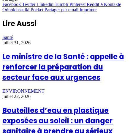
Facebook
Twitter
Linkedin
Tumblr
Pinterest
Reddit
VKontakte
Odnoklassniki
Pocket
Partager par email
Imprimer
Lire Aussi
Santé
juillet 31, 2026
Le ministre de la Santé : appelle à
renforcer la préparation du
secteur face aux urgences
ENVIRONNEMENT
juillet 22, 2026
Bouteilles d’eau en plastique
exposées au soleil : un danger
sanitaire à prendre au sérieux