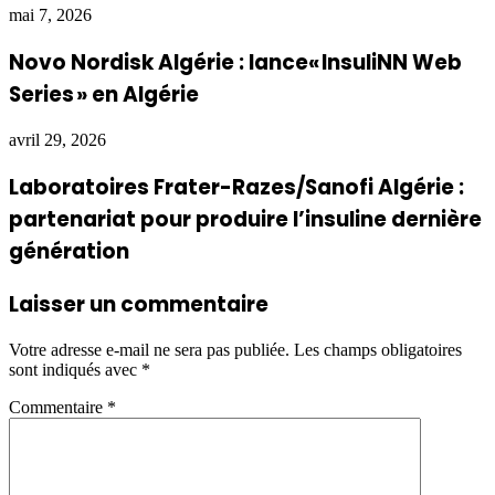
mai 7, 2026
Novo Nordisk Algérie : lance« InsuliNN Web
Series » en Algérie
avril 29, 2026
Laboratoires Frater-Razes/Sanofi Algérie :
partenariat pour produire l’insuline dernière
génération
Laisser un commentaire
Votre adresse e-mail ne sera pas publiée.
Les champs obligatoires
sont indiqués avec
*
Commentaire
*