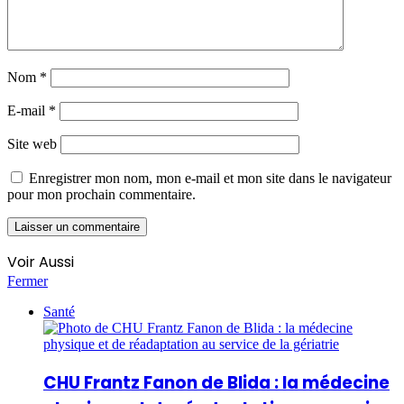
Nom
*
E-mail
*
Site web
Enregistrer mon nom, mon e-mail et mon site dans le navigateur
pour mon prochain commentaire.
Voir Aussi
Fermer
Santé
CHU Frantz Fanon de Blida : la médecine