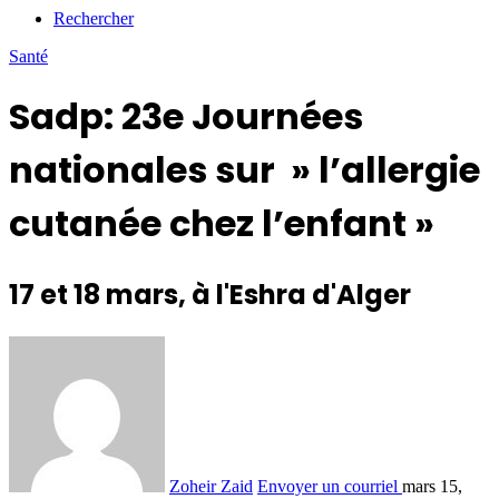
Rechercher
Santé
Sadp: 23e Journées
nationales sur » l’allergie
cutanée chez l’enfant »
17 et 18 mars, à l'Eshra d'Alger
Zoheir Zaid
Envoyer un courriel
mars 15,