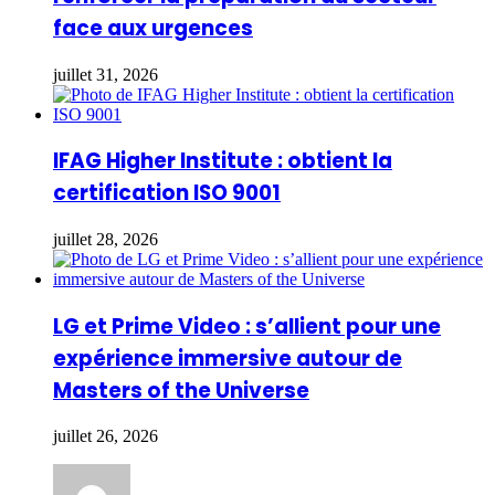
face aux urgences
juillet 31, 2026
IFAG Higher Institute : obtient la
certification ISO 9001
juillet 28, 2026
LG et Prime Video : s’allient pour une
expérience immersive autour de
Masters of the Universe
juillet 26, 2026