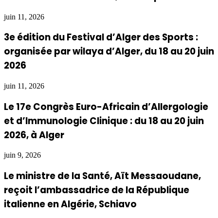
juin 11, 2026
3e édition du Festival d’Alger des Sports :
organisée par wilaya d’Alger, du 18 au 20 juin
2026
juin 11, 2026
Le 17e Congrès Euro-Africain d’Allergologie
et d’Immunologie Clinique : du 18 au 20 juin
2026, à Alger
juin 9, 2026
Le ministre de la Santé, Aït Messaoudane,
reçoit l’ambassadrice de la République
italienne en Algérie, Schiavo