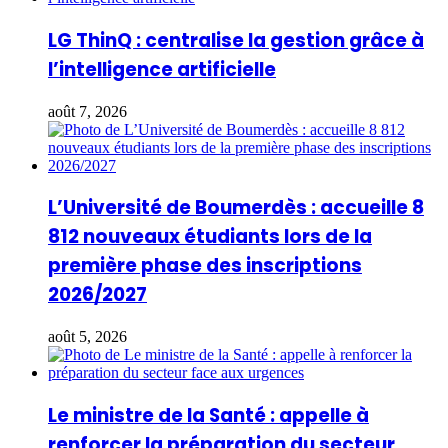
LG ThinQ : centralise la gestion grâce à
l’intelligence artificielle
août 7, 2026
L’Université de Boumerdès : accueille 8
812 nouveaux étudiants lors de la
première phase des inscriptions
2026/2027
août 5, 2026
Le ministre de la Santé : appelle à
renforcer la préparation du secteur