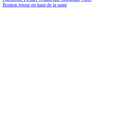
Bouton retour en haut de la page