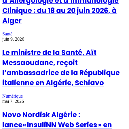
d’Allergologie et d’Immunologie
Clinique : du 18 au 20 juin 2026, à
Alger
Santé
juin 9, 2026
Le ministre de la Santé, Aït
Messaoudane, reçoit
l’ambassadrice de la République
italienne en Algérie, Schiavo
Numérique
mai 7, 2026
Novo Nordisk Algérie :
lance« InsuliNN Web Series » en