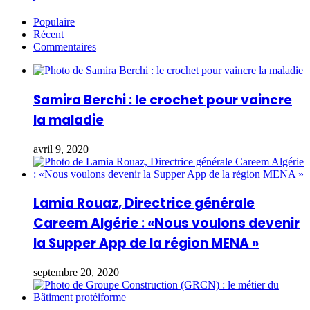
Populaire
Récent
Commentaires
Samira Berchi : le crochet pour vaincre
la maladie
avril 9, 2020
Lamia Rouaz, Directrice générale
Careem Algérie : «Nous voulons devenir
la Supper App de la région MENA »
septembre 20, 2020