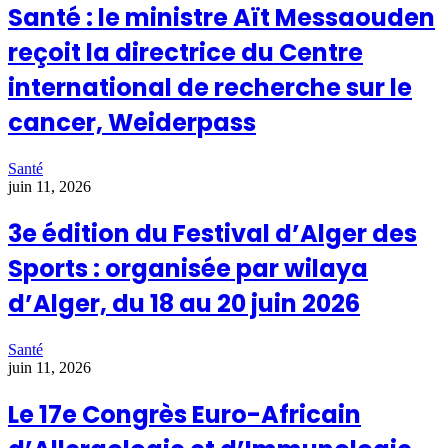
Santé : le ministre Aït Messaouden
reçoit la directrice du Centre
international de recherche sur le
cancer, Weiderpass
Santé
juin 11, 2026
3e édition du Festival d’Alger des
Sports : organisée par wilaya
d’Alger, du 18 au 20 juin 2026
Santé
juin 11, 2026
Le 17e Congrès Euro-Africain