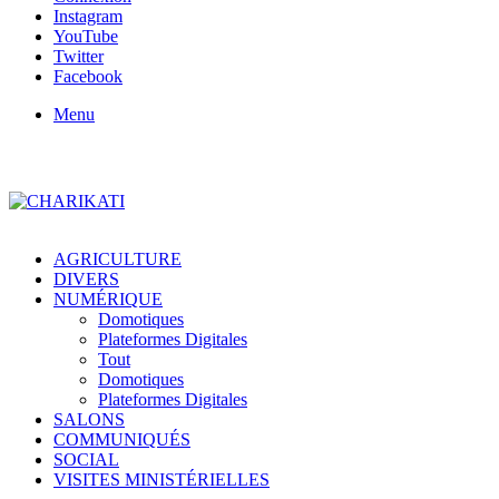
Instagram
YouTube
Twitter
Facebook
Menu
AGRICULTURE
DIVERS
NUMÉRIQUE
Domotiques
Plateformes Digitales
Tout
Domotiques
Plateformes Digitales
SALONS
COMMUNIQUÉS
SOCIAL
VISITES MINISTÉRIELLES