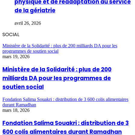
physique et de réadaptation au service
de la gériatrie
avril 26, 2026
SOCIAL
Ministère de la Solidarité : plus de 200 milliards DA pour les
programmes de soutien social
mars 19, 2026
Ministère de la Solidarité : plus de 200
milliards DA pour les programmes de
soutien social
Fondation Salima Souakri : distribution de 3 600 colis alimentaires
durant Ramadhan
mars 18, 2026
Fondation Salima Souakri : distribution de 3
600 colis alimentaires durant Ramadhan