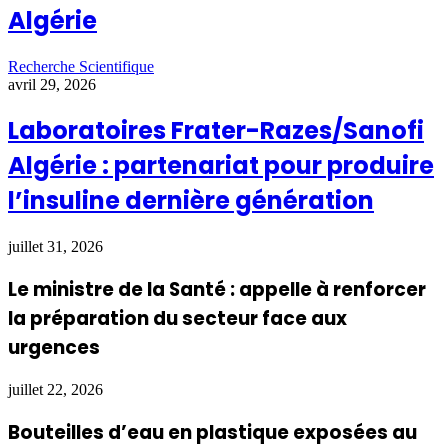
Algérie
Recherche Scientifique
avril 29, 2026
Laboratoires Frater-Razes/Sanofi
Algérie : partenariat pour produire
l’insuline dernière génération
juillet 31, 2026
Le ministre de la Santé : appelle à renforcer
la préparation du secteur face aux
urgences
juillet 22, 2026
Bouteilles d’eau en plastique exposées au