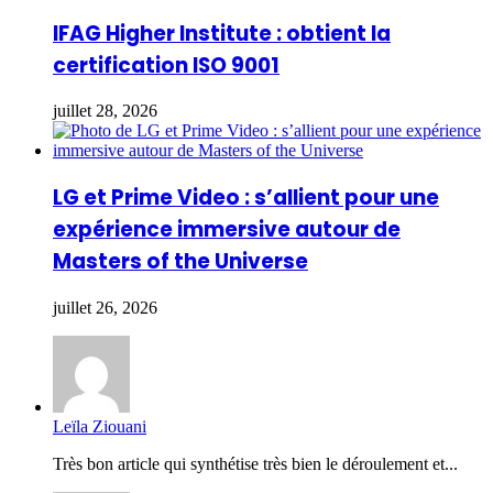
IFAG Higher Institute : obtient la
certification ISO 9001
juillet 28, 2026
LG et Prime Video : s’allient pour une
expérience immersive autour de
Masters of the Universe
juillet 26, 2026
Leïla Ziouani
Très bon article qui synthétise très bien le déroulement et...