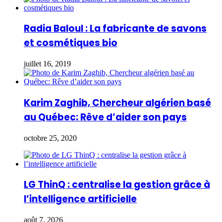
Radia Baloul : La fabricante de savons
et cosmétiques bio
juillet 16, 2019
Karim Zaghib, Chercheur algérien basé
au Québec: Rêve d’aider son pays
octobre 25, 2020
LG ThinQ : centralise la gestion grâce à
l’intelligence artificielle
août 7, 2026