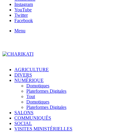
Instagram
YouTube
Twitter
Facebook
Menu
AGRICULTURE
DIVERS
NUMÉRIQUE
Domotiques
Plateformes Digitales
Tout
Domotiques
Plateformes Digitales
SALONS
COMMUNIQUÉS
SOCIAL
VISITES MINISTÉRIELLES