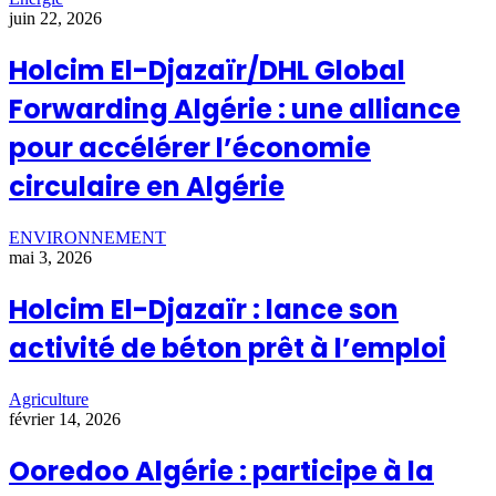
juin 22, 2026
Holcim El-Djazaïr/DHL Global
Forwarding Algérie : une alliance
pour accélérer l’économie
circulaire en Algérie
ENVIRONNEMENT
mai 3, 2026
Holcim El-Djazaïr : lance son
activité de béton prêt à l’emploi
Agriculture
février 14, 2026
Ooredoo Algérie : participe à la