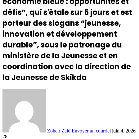
économie bleue : opportunités et
défis”, qui s'étale sur 5 jours et est
porteur des slogans “jeunesse,
innovation et développement
durable”, sous le patronage du
ministère de la Jeunesse et en
coordination avec la direction de
la Jeunesse de Skikda
Zoheir Zaid
Envoyer un courriel
juin 4, 2026
28