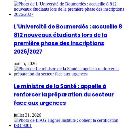
L’Université de Boumerdès : accueille 8
812 nouveaux étudiants lors de la
première phase des inscriptions
2026/2027
août 5, 2026
Le ministre de la Santé : appelle à
renforcer la préparation du secteur
face aux urgences
juillet 31, 2026