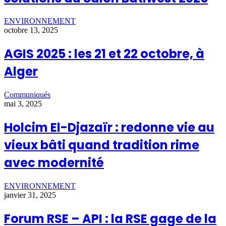
ENVIRONNEMENT
octobre 13, 2025
AGIS 2025 : les 21 et 22 octobre, à
Alger
Communiqués
mai 3, 2025
Holcim El-Djazaïr : redonne vie au
vieux bâti quand tradition rime
avec modernité
ENVIRONNEMENT
janvier 31, 2025
Forum RSE – API : la RSE gage de la