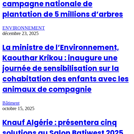
campagne nationale de
plantation de 5 millions d’arbres
ENVIRONNEMENT
décembre 23, 2025
La ministre de l’Environnement,
Kaouthar Krikou : inaugure une
journée de sensibilisation sur la
cohabitation des enfants avec les
animaux de compagnie
Bâtiment
octobre 15, 2025
Knauf Algérie : présentera cinq
solutions au Salon Batiwest 2025