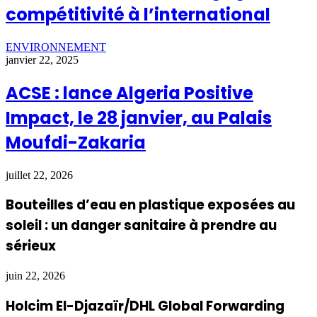
compétitivité à l’international
ENVIRONNEMENT
janvier 22, 2025
ACSE : lance Algeria Positive
Impact, le 28 janvier, au Palais
Moufdi-Zakaria
juillet 22, 2026
Bouteilles d’eau en plastique exposées au
soleil : un danger sanitaire à prendre au
sérieux
juin 22, 2026
Holcim El-Djazaïr/DHL Global Forwarding