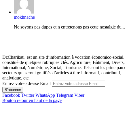
mokhnache
Ne soyons pas dupes et n entretenons pas cette nostalgie du...
DzCharikati, est un site d’information à vocation économico-social,
constitué de quelques rubriques-clés. Agriculture, Bâtiment, Divers,
International, Numérique, Social, Tourisme. Tels sont les principaux
secteurs qui seront gratifiés d’articles à titre informatif, contributif,
analytique, etc.
Entrez votre adresse Email
Facebook
Twitter
WhatsApp
Telegram
Viber
Bouton retour en haut de la page