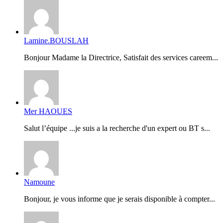
Lamine.BOUSLAH
Bonjour Madame la Directrice, Satisfait des services careem...
Mer HAOUES
Salut l’équipe ...je suis a la recherche d'un expert ou BT s...
Namoune
Bonjour, je vous informe que je serais disponible à compter...