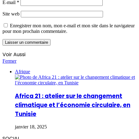
E-mail
*
Site web
Enregistrer mon nom, mon e-mail et mon site dans le navigateur
pour mon prochain commentaire.
Voir Aussi
Fermer
Afrique
Africa 21 : atelier sur le changement
climatique et l’économie circulaire, en
Tunisie
janvier 18, 2025
SOCIAL