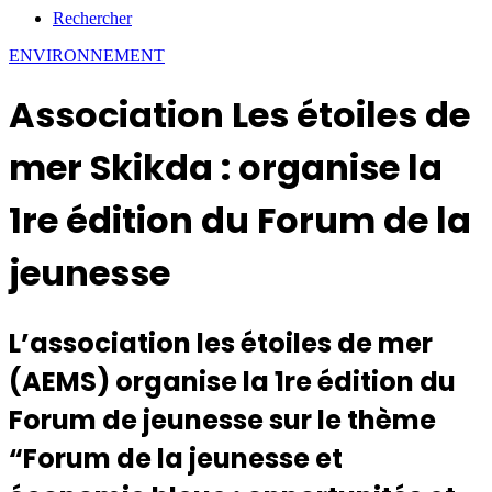
Rechercher
ENVIRONNEMENT
Association Les étoiles de
mer Skikda : organise la
1re édition du Forum de la
jeunesse
L’association les étoiles de mer
(AEMS) organise la 1re édition du
Forum de jeunesse sur le thème
“Forum de la jeunesse et