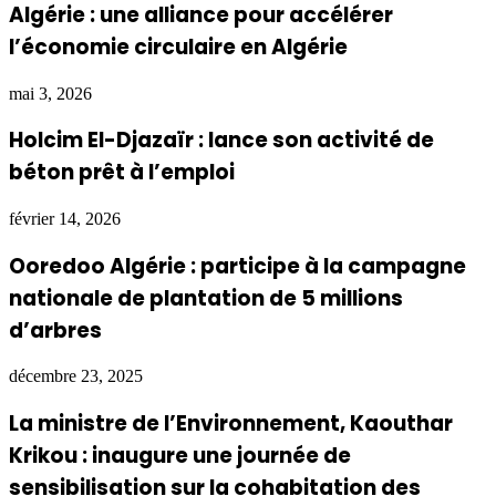
Algérie : une alliance pour accélérer
l’économie circulaire en Algérie
mai 3, 2026
Holcim El-Djazaïr : lance son activité de
béton prêt à l’emploi
février 14, 2026
Ooredoo Algérie : participe à la campagne
nationale de plantation de 5 millions
d’arbres
décembre 23, 2025
La ministre de l’Environnement, Kaouthar
Krikou : inaugure une journée de
sensibilisation sur la cohabitation des