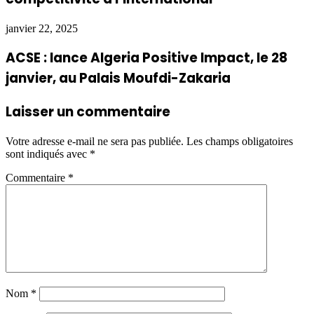
janvier 22, 2025
ACSE : lance Algeria Positive Impact, le 28
janvier, au Palais Moufdi-Zakaria
Laisser un commentaire
Votre adresse e-mail ne sera pas publiée.
Les champs obligatoires
sont indiqués avec
*
Commentaire
*
Nom
*