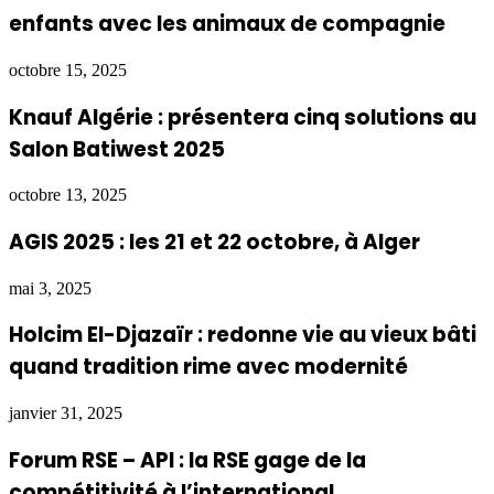
enfants avec les animaux de compagnie
octobre 15, 2025
Knauf Algérie : présentera cinq solutions au
Salon Batiwest 2025
octobre 13, 2025
AGIS 2025 : les 21 et 22 octobre, à Alger
mai 3, 2025
Holcim El-Djazaïr : redonne vie au vieux bâti
quand tradition rime avec modernité
janvier 31, 2025
Forum RSE – API : la RSE gage de la
compétitivité à l’international