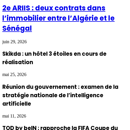
2e ARIIS : deux contrats dans
l’immobilier entre l’Algérie et le
Sénégal
juin 29, 2026
Skikda : un hôtel 3 étoiles en cours de
réalisation
mai 25, 2026
Réunion du gouvernement : examen de la
stratégie nationale de l’intelligence
artificielle
mai 11, 2026
TOD by beIN : rapproche la FIFA Coupe du