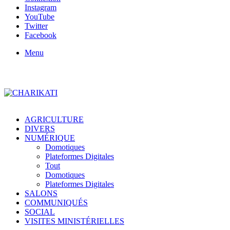
Instagram
YouTube
Twitter
Facebook
Menu
AGRICULTURE
DIVERS
NUMÉRIQUE
Domotiques
Plateformes Digitales
Tout
Domotiques
Plateformes Digitales
SALONS
COMMUNIQUÉS
SOCIAL
VISITES MINISTÉRIELLES