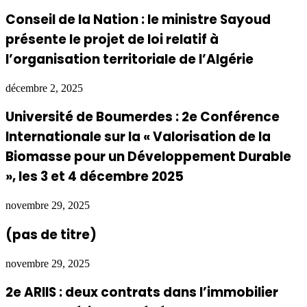
Conseil de la Nation : le ministre Sayoud
présente le projet de loi relatif à
l’organisation territoriale de l’Algérie
décembre 2, 2025
Université de Boumerdes : 2e Conférence
Internationale sur la « Valorisation de la
Biomasse pour un Développement Durable
», les 3 et 4 décembre 2025
novembre 29, 2025
(pas de titre)
novembre 29, 2025
2e ARIIS : deux contrats dans l’immobilier