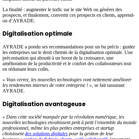
La finalité : augmenter le trafic sur le site Web ou générer des
prospects, et finalement, convertir ces prospects en clients, apprend-
on d’AYRADE.
Digitalisation optimale
AYRADE a pondu ses recommandations pour un bu précis : guider
les entreprises sur le droit chemin de la digitalisation optimale. Une
préconisation qui aboutit à un boost de la croissance, une
amélioration de la productivité et le confort des collaborateurs tout
en réduisant leurs coûts.
« Vous verrez, les nouvelles technologies vont nettement améliorer
les rendements internes de votre entreprise ! »,
se fait rassurant
AYRADE.
Digitalisation avantageuse
« Dans cette société marquée par la révolution numérique, les
nouvelles technologies envahissent petit à petit l’ensemble du monde
professionnel, même les plus petites entreprises et startup
choisissent
des solutions digitales
pour la gestion de leur