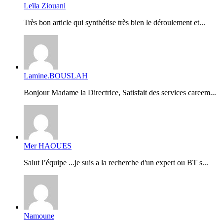
Leïla Ziouani
Très bon article qui synthétise très bien le déroulement et...
Lamine.BOUSLAH
Bonjour Madame la Directrice, Satisfait des services careem...
Mer HAOUES
Salut l’équipe ...je suis a la recherche d'un expert ou BT s...
Namoune