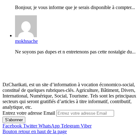
Bonjour, je vous informe que je serais disponible à compter...
mokhnache
Ne soyons pas dupes et n entretenons pas cette nostalgie du...
DzCharikati, est un site d’information à vocation économico-social,
constitué de quelques rubriques-clés. Agriculture, Bâtiment, Divers,
International, Numérique, Social, Tourisme. Tels sont les principaux
secteurs qui seront gratifiés d’articles à titre informatif, contributif,
analytique, etc.
Entrez votre adresse Email
Facebook
Twitter
WhatsApp
Telegram
Viber
Bouton retour en haut de la page