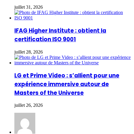
juillet 31, 2026
IFAG Higher Institute : obtient la
certification ISO 9001
juillet 28, 2026
LG et Prime Video : s’allient pour une
expérience immersive autour de
Masters of the Universe
juillet 26, 2026