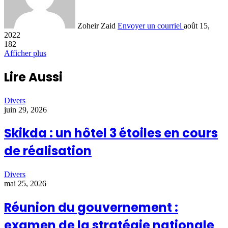
Zoheir Zaid
Envoyer un courriel
août 15,
2022
182
Afficher plus
Lire Aussi
Divers
juin 29, 2026
Skikda : un hôtel 3 étoiles en cours
de réalisation
Divers
mai 25, 2026
Réunion du gouvernement :
examen de la stratégie nationale