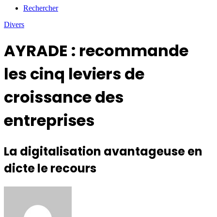
Rechercher
Divers
AYRADE : recommande
les cinq leviers de
croissance des
entreprises
La digitalisation avantageuse en
dicte le recours