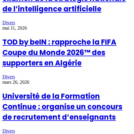
de l’intelligence artificielle
Divers
mai 11, 2026
TOD by beIN : rapproche la FIFA
Coupe du Monde 2026™ des
supporters en Algérie
Divers
mars 26, 2026
Université de la Formation
Continue : organise un concours
de recrutement d’enseignants
Divers