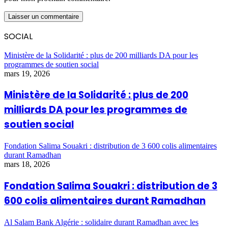
SOCIAL
Ministère de la Solidarité : plus de 200 milliards DA pour les
programmes de soutien social
mars 19, 2026
Ministère de la Solidarité : plus de 200
milliards DA pour les programmes de
soutien social
Fondation Salima Souakri : distribution de 3 600 colis alimentaires
durant Ramadhan
mars 18, 2026
Fondation Salima Souakri : distribution de 3
600 colis alimentaires durant Ramadhan
Al Salam Bank Algérie : solidaire durant Ramadhan avec les