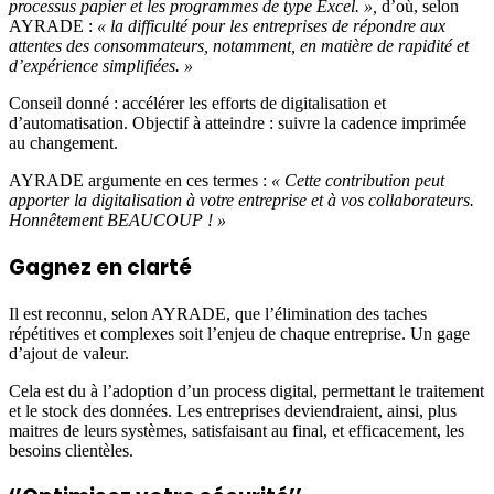
processus papier et les programmes de type Excel. »,
d’où, selon
AYRADE :
« la difficulté pour les entreprises de répondre aux
attentes des consommateurs, notamment, en matière de rapidité et
d’expérience simplifiées. »
Conseil donné : accélérer les efforts de digitalisation et
d’automatisation. Objectif à atteindre : suivre la cadence imprimée
au changement.
AYRADE argumente en ces termes :
« Cette contribution peut
apporter la digitalisation à votre entreprise et à vos collaborateurs.
Honnêtement BEAUCOUP ! »
Gagnez en clarté
Il est reconnu, selon AYRADE, que l’élimination des taches
répétitives et complexes soit l’enjeu de chaque entreprise. Un gage
d’ajout de valeur.
Cela est du à l’adoption d’un process digital, permettant le traitement
et le stock des données. Les entreprises deviendraient, ainsi, plus
maitres de leurs systèmes, satisfaisant au final, et efficacement, les
besoins clientèles.