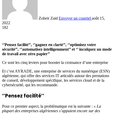
Zoheir Zaid
Envoyer un courriel
août 15,
2022
182
‘’Pensez facilité’’, ‘’gagnez en clarté’’, ‘’optimisez votre
sécurité’’, ‘’automatisez intelligemment’’ et ‘’ inculquez un mode
de travail avec zéro papier’’
Ce sont les cinq leviers pour booster la croissance d’une entreprise
Et c’est AYRADE, une entreprise de services du numérique (ESN)
algérienne, qui offre des services IT articulés autour des prestations
de conseil, développement spécifique, les services cloud et de la
cybersécurité, qui les recommande.
‘’Pensez facilité’’
Pour ce premier aspect, la problématique est la suivante :
« La
plupart des entreprises algériennes s’appuient encore sur des