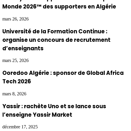
Monde 2026™ des supporters en Algérie
mars 26, 2026
Université de la Formation Continue :
organise un concours de recrutement
d’enseignants
mars 25, 2026
Ooredoo Algérie : sponsor de Global Africa
Tech 2026
mars 8, 2026
Yassir : rachète Uno et se lance sous
l’enseigne Yassir Market
décembre 17, 2025