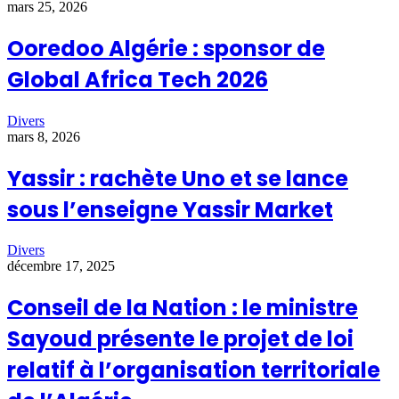
mars 25, 2026
Ooredoo Algérie : sponsor de
Global Africa Tech 2026
Divers
mars 8, 2026
Yassir : rachète Uno et se lance
sous l’enseigne Yassir Market
Divers
décembre 17, 2025
Conseil de la Nation : le ministre
Sayoud présente le projet de loi
relatif à l’organisation territoriale