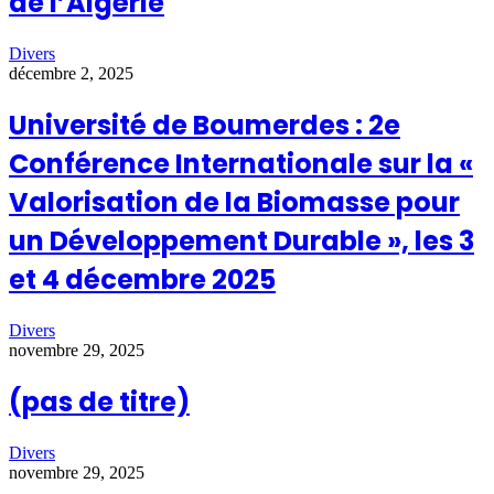
de l’Algérie
Divers
décembre 2, 2025
Université de Boumerdes : 2e
Conférence Internationale sur la «
Valorisation de la Biomasse pour
un Développement Durable », les 3
et 4 décembre 2025
Divers
novembre 29, 2025
(pas de titre)
Divers
novembre 29, 2025