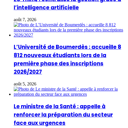
l’intelligence artificielle
août 7, 2026
L’Université de Boumerdès : accueille 8
812 nouveaux étudiants lors de la
première phase des inscriptions
2026/2027
août 5, 2026
Le ministre de la Santé : appelle à
renforcer la préparation du secteur
face aux urgences