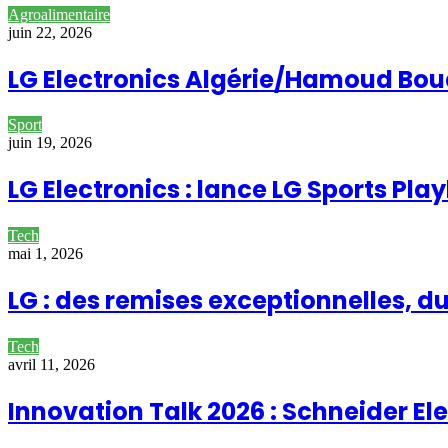
Agroalimentaire
juin 22, 2026
LG Electronics Algérie/Hamoud Boual
Sport
juin 19, 2026
LG Electronics : lance LG Sports Pla
Tech
mai 1, 2026
LG : des remises exceptionnelles, du
Tech
avril 11, 2026
Innovation Talk 2026 : Schneider El