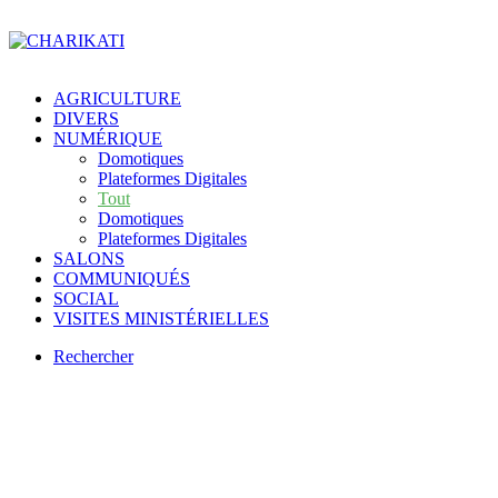
AGRICULTURE
DIVERS
NUMÉRIQUE
Domotiques
Plateformes Digitales
Tout
Domotiques
Plateformes Digitales
SALONS
COMMUNIQUÉS
SOCIAL
VISITES MINISTÉRIELLES
Rechercher