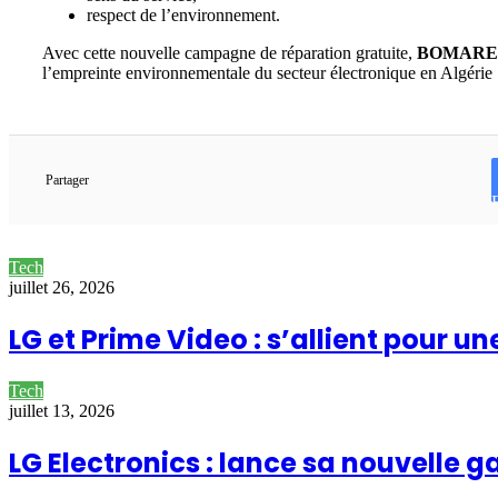
respect de l’environnement.
Avec cette nouvelle campagne de réparation gratuite,
BOMARE
l’empreinte environnementale du secteur électronique en Algérie
Partager
Tech
juillet 26, 2026
LG et Prime Video : s’allient pour 
Tech
juillet 13, 2026
LG Electronics : lance sa nouvelle