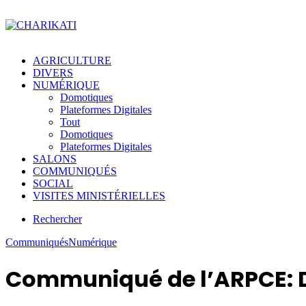
AGRICULTURE
DIVERS
NUMÉRIQUE
Domotiques
Plateformes Digitales
Tout
Domotiques
Plateformes Digitales
SALONS
COMMUNIQUÉS
SOCIAL
VISITES MINISTÉRIELLES
Rechercher
Communiqués
Numérique
Communiqué de l’ARPCE: Di