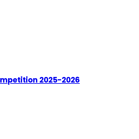
Competition 2025-2026