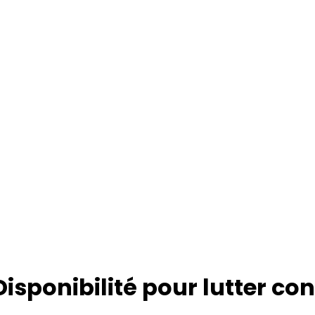
sponibilité pour lutter co