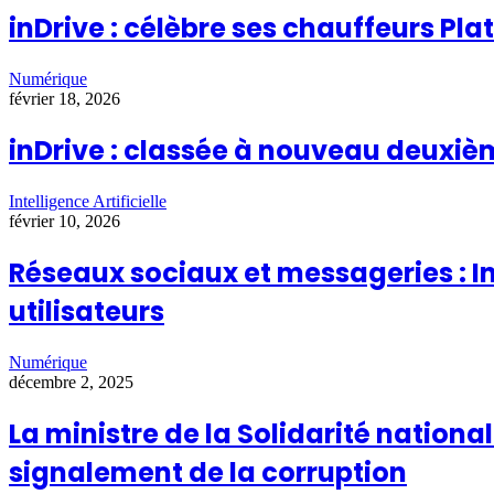
inDrive : célèbre ses chauffeurs P
Numérique
février 18, 2026
inDrive : classée à nouveau deuxi
Intelligence Artificielle
février 10, 2026
Réseaux sociaux et messageries : I
utilisateurs
Numérique
décembre 2, 2025
La ministre de la Solidarité nation
signalement de la corruption