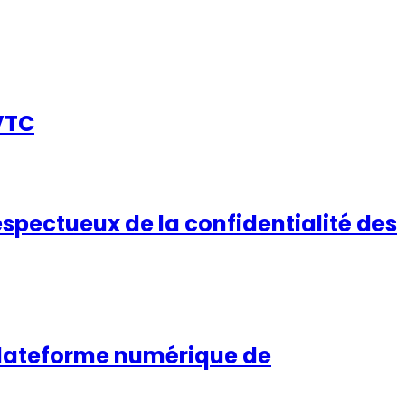
VTC
spectueux de la confidentialité des
a plateforme numérique de