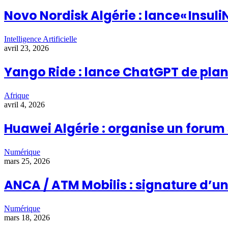
Novo Nordisk Algérie : lance« Insuli
Intelligence Artificielle
avril 23, 2026
Yango Ride : lance ChatGPT de plani
Afrique
avril 4, 2026
Huawei Algérie : organise un forum
Numérique
mars 25, 2026
ANCA / ATM Mobilis : signature d’u
Numérique
mars 18, 2026