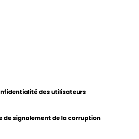
fidentialité des utilisateurs
ue de signalement de la corruption