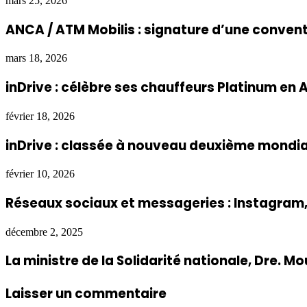
mars 25, 2026
ANCA / ATM Mobilis : signature d’une convent
mars 18, 2026
inDrive : célèbre ses chauffeurs Platinum en
février 18, 2026
inDrive : classée à nouveau deuxième mondi
février 10, 2026
Réseaux sociaux et messageries : Instagram, 
décembre 2, 2025
La ministre de la Solidarité nationale, Dre. 
Laisser un commentaire