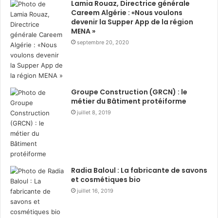
Lamia Rouaz, Directrice générale
Careem Algérie : «Nous voulons
devenir la Supper App de la région
MENA »
septembre 20, 2020
Groupe Construction (GRCN) : le
métier du Bâtiment protéiforme
juillet 8, 2019
Radia Baloul : La fabricante de savons
et cosmétiques bio
juillet 16, 2019