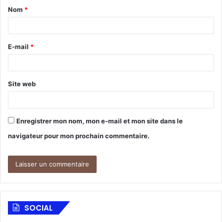
Nom
*
E-mail
*
Site web
Enregistrer mon nom, mon e-mail et mon site dans le
navigateur pour mon prochain commentaire.
SOCIAL