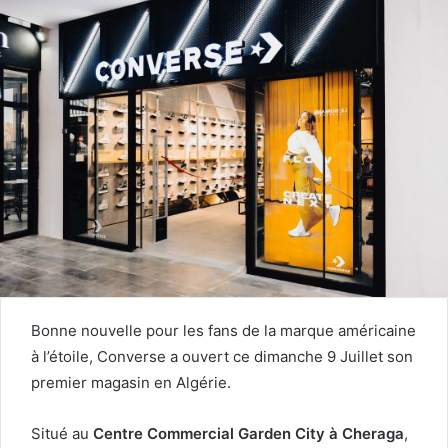
courriel
Bonne nouvelle pour les fans de la marque américaine
à l’étoile, Converse a ouvert ce dimanche 9 Juillet son
premier magasin en Algérie.
Situé au
Centre Commercial Garden City à Cheraga
,