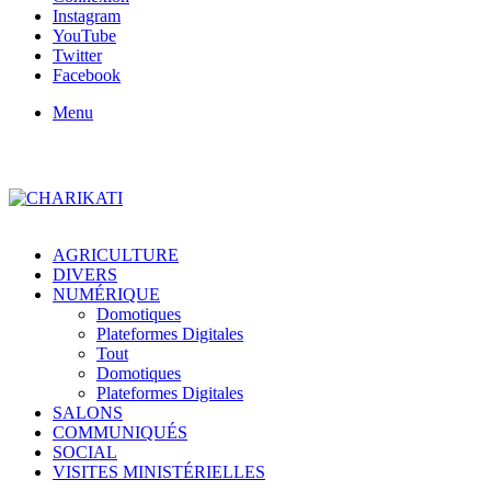
Instagram
YouTube
Twitter
Facebook
Menu
AGRICULTURE
DIVERS
NUMÉRIQUE
Domotiques
Plateformes Digitales
Tout
Domotiques
Plateformes Digitales
SALONS
COMMUNIQUÉS
SOCIAL
VISITES MINISTÉRIELLES