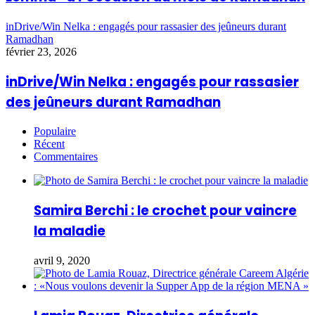
inDrive/Win Nelka : engagés pour rassasier des jeûneurs durant
Ramadhan
février 23, 2026
inDrive/Win Nelka : engagés pour rassasier
des jeûneurs durant Ramadhan
Populaire
Récent
Commentaires
Samira Berchi : le crochet pour vaincre
la maladie
avril 9, 2020