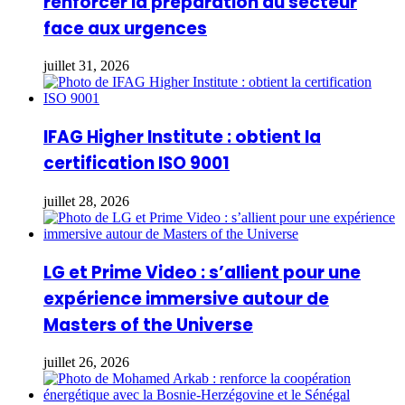
renforcer la préparation du secteur
face aux urgences
juillet 31, 2026
IFAG Higher Institute : obtient la
certification ISO 9001
juillet 28, 2026
LG et Prime Video : s’allient pour une
expérience immersive autour de
Masters of the Universe
juillet 26, 2026