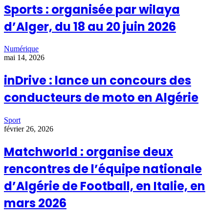
Sports : organisée par wilaya
d’Alger, du 18 au 20 juin 2026
Numérique
mai 14, 2026
inDrive : lance un concours des
conducteurs de moto en Algérie
Sport
février 26, 2026
Matchworld : organise deux
rencontres de l’équipe nationale
d’Algérie de Football, en Italie, en
mars 2026