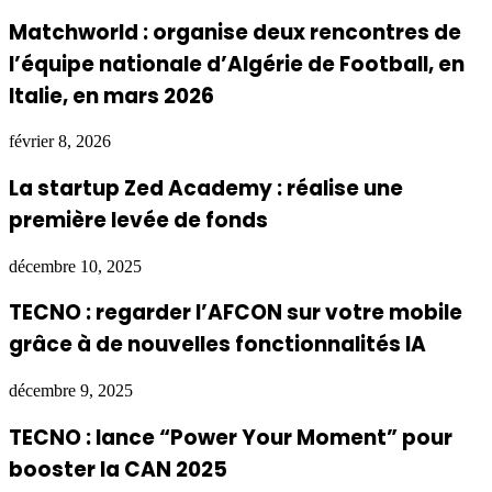
Matchworld : organise deux rencontres de
l’équipe nationale d’Algérie de Football, en
Italie, en mars 2026
février 8, 2026
La startup Zed Academy : réalise une
première levée de fonds
décembre 10, 2025
TECNO : regarder l’AFCON sur votre mobile
grâce à de nouvelles fonctionnalités IA
décembre 9, 2025
TECNO : lance “Power Your Moment” pour
booster la CAN 2025