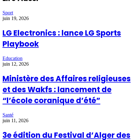
Sport
juin 19, 2026
LG Electronics : lance LG Sports
Playbook
Education
juin 12, 2026
Ministère des Affaires religieuses
et des Wakfs : lancement de
“l’école coranique d’été”
Santé
juin 11, 2026
3e édition du Festival d’Alger des