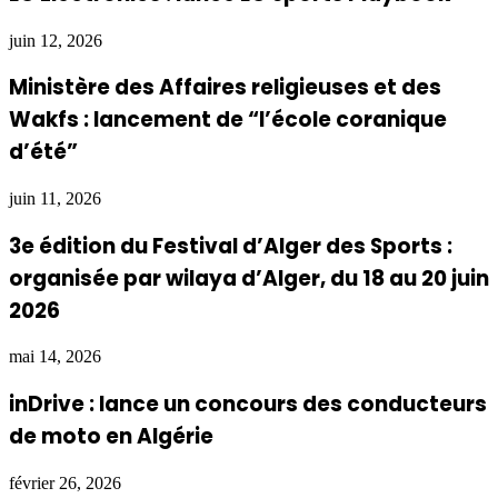
juin 12, 2026
Ministère des Affaires religieuses et des
Wakfs : lancement de “l’école coranique
d’été”
juin 11, 2026
3e édition du Festival d’Alger des Sports :
organisée par wilaya d’Alger, du 18 au 20 juin
2026
mai 14, 2026
inDrive : lance un concours des conducteurs
de moto en Algérie
février 26, 2026