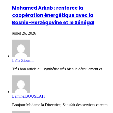
Mohamed Arkab : renforce la
coopération énergétique avec la
Bosnie-Herzégovine et le Sénégal
juillet 26, 2026
Leïla Ziouani
Très bon article qui synthétise très bien le déroulement et...
Lamine.BOUSLAH
Bonjour Madame la Directrice, Satisfait des services careem...