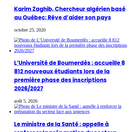
Karim Zaghib, Chercheur algérien basé
au Québec: Rêve d’aider son pays
octobre 25, 2020
L’Université de Boumerdès : accueille 8
812 nouveaux étudiants lors de la
première phase des inscriptions
2026/2027
août 5, 2026
Le ministre de la Santé : appelle à