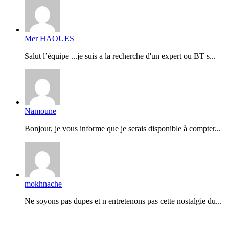
Mer HAOUES
Salut l’équipe ...je suis a la recherche d'un expert ou BT s...
Namoune
Bonjour, je vous informe que je serais disponible à compter...
mokhnache
Ne soyons pas dupes et n entretenons pas cette nostalgie du...