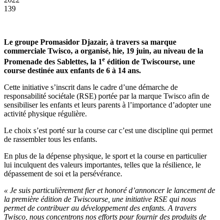
139
Le groupe Promasidor Djazair, à travers sa marque
commerciale Twisco, a organisé, hie, 19 juin, au niveau de la
e
Promenade des Sablettes, la 1
édition de Twiscourse, une
course destinée aux enfants de 6 à 14 ans.
Cette initiative s’inscrit dans le cadre d’une démarche de
responsabilité sociétale (RSE) portée par la marque Twisco afin de
sensibiliser les enfants et leurs parents à l’importance d’adopter une
activité physique régulière.
Le choix s’est porté sur la course car c’est une discipline qui permet
de rassembler tous les enfants.
En plus de la dépense physique, le sport et la course en particulier
lui inculquent des valeurs importantes, telles que la résilience, le
dépassement de soi et la persévérance.
« Je suis particulièrement fier et honoré d’annoncer le lancement de
la première édition de Twiscourse, une initiative RSE qui nous
permet de contribuer au développement des enfants. A travers
Twisco, nous concentrons nos efforts pour fournir des produits de