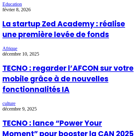
Education
février 8, 2026
La startup Zed Academy : réalise
une première levée de fonds
Afrique
décembre 10, 2025
TECNO : regarder l’AFCON sur votre
mobile grâce à de nouvelles
fonctionnalités IA
culture
décembre 9, 2025
TECNO : lance “Power Your
Moment” pour booster la CAN 2025