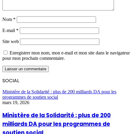
Nom
*
E-mail
*
Site web
Enregistrer mon nom, mon e-mail et mon site dans le navigateur
pour mon prochain commentaire.
SOCIAL
Ministère de la Solidarité : plus de 200 milliards DA pour les
programmes de soutien social
mars 19, 2026
Ministère de la Solidarité : plus de 200
milliards DA pour les programmes de
soutien social