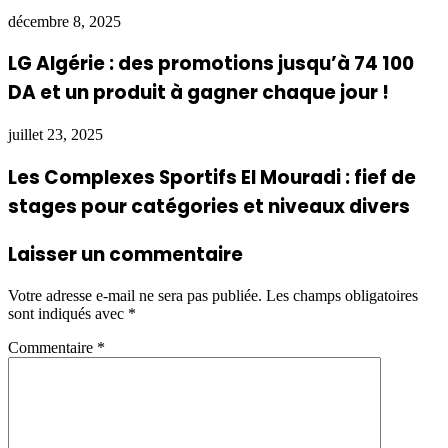
décembre 8, 2025
LG Algérie : des promotions jusqu’à 74 100
DA et un produit à gagner chaque jour !
juillet 23, 2025
Les Complexes Sportifs El Mouradi : fief de
stages pour catégories et niveaux divers
Laisser un commentaire
Votre adresse e-mail ne sera pas publiée.
Les champs obligatoires
sont indiqués avec
*
Commentaire
*