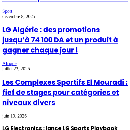
Sport
décembre 8, 2025
LG Algérie : des promotions
jusqu’à 74 100 DA et un produit à
gagner chaque jour !
Afrique
juillet 23, 2025
Les Complexes Sportifs El Mouradi :
fief de stages pour catégories et
niveaux divers
juin 19, 2026
LG Electronics : lance LG Sports Playbook