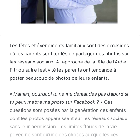
Les fêtes et évènements familiaux sont des occasions
où les parents sont tentés de partager des photos sur
les réseaux sociaux. A l’approche de la fête de l’Aïd el
Fitr ou autre festivité les parents ont tendance à
poster beaucoup de photos de leurs enfants.
«
Maman, pourquoi tu ne me demandes pas d’abord si
tu peux mettre ma photo sur Facebook ?
» Ces
questions sont posées par la génération des enfants
dont les photos apparaissent sur les réseaux sociaux
sans leur permission. Les limites floues de la vie
privée ne sont qu’une des choses auxquelles ces