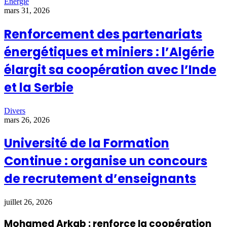
Energie
mars 31, 2026
Renforcement des partenariats
énergétiques et miniers : l’Algérie
élargit sa coopération avec l’Inde
et la Serbie
Divers
mars 26, 2026
Université de la Formation
Continue : organise un concours
de recrutement d’enseignants
juillet 26, 2026
Mohamed Arkab : renforce la coopération