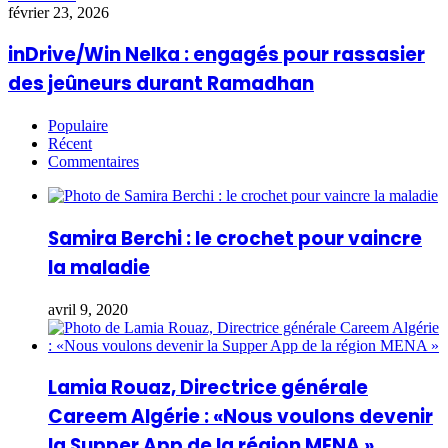
février 23, 2026
inDrive/Win Nelka : engagés pour rassasier
des jeûneurs durant Ramadhan
Populaire
Récent
Commentaires
Samira Berchi : le crochet pour vaincre
la maladie
avril 9, 2020
Lamia Rouaz, Directrice générale
Careem Algérie : «Nous voulons devenir
la Supper App de la région MENA »