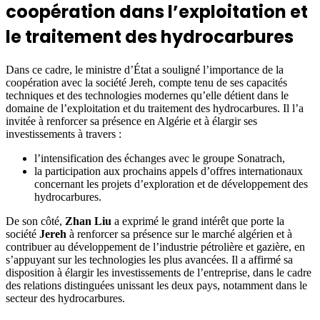
coopération dans l’exploitation et
le traitement des hydrocarbures
Dans ce cadre, le ministre d’État a souligné l’importance de la
coopération avec la société Jereh, compte tenu de ses capacités
techniques et des technologies modernes qu’elle détient dans le
domaine de l’exploitation et du traitement des hydrocarbures. Il l’a
invitée à renforcer sa présence en Algérie et à élargir ses
investissements à travers :
l’intensification des échanges avec le groupe Sonatrach,
la participation aux prochains appels d’offres internationaux
concernant les projets d’exploration et de développement des
hydrocarbures.
De son côté,
Zhan Liu
a exprimé le grand intérêt que porte la
société
Jereh
à renforcer sa présence sur le marché algérien et à
contribuer au développement de l’industrie pétrolière et gazière, en
s’appuyant sur les technologies les plus avancées. Il a affirmé sa
disposition à élargir les investissements de l’entreprise, dans le cadre
des relations distinguées unissant les deux pays, notamment dans le
secteur des hydrocarbures.