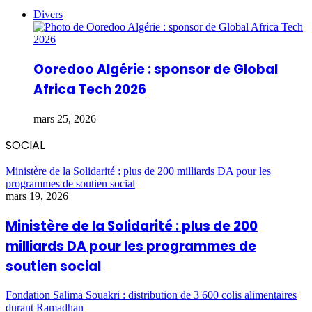
Divers
Ooredoo Algérie : sponsor de Global
Africa Tech 2026
mars 25, 2026
SOCIAL
Ministère de la Solidarité : plus de 200 milliards DA pour les
programmes de soutien social
mars 19, 2026
Ministère de la Solidarité : plus de 200
milliards DA pour les programmes de
soutien social
Fondation Salima Souakri : distribution de 3 600 colis alimentaires
durant Ramadhan