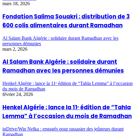
mars 18, 2026
Fondation Salima Souakri : distribution de 3
600 colis alimentaires durant Ramadhan
Al Salam Bank Algérie : solidaire durant Ramadhan avec les
personnes démunies
mars 2, 2026
Al Salam Bank Algérie : solidaire durant
Ramadhan avec les personnes démunies
Henkel Algérie : lance la 11ᵉ édition de “Tahla Lemma” à l’occasion
du mois de Ramadhan
février 24, 2026
Henkel Algérie : lance la 11ᵉ édition de “Tahla
Lemma” à l’occasion du mois de Ramadhan
inDrive/Win Nelka : engagés pour rassasier des jeûneurs durant
Ramadhan