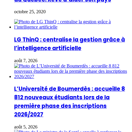
octobre 25, 2020
LG ThinQ : centralise la gestion grâce à
l’intelligence artificielle
août 7, 2026
L’Université de Boumerdès : accueille 8
812 nouveaux étudiants lors de la
première phase des inscriptions
2026/2027
août 5, 2026