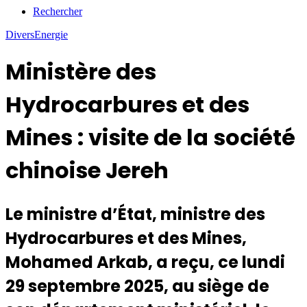
Rechercher
Divers
Energie
Ministère des
Hydrocarbures et des
Mines : visite de la société
chinoise Jereh
Le ministre d’État, ministre des
Hydrocarbures et des Mines,
Mohamed Arkab, a reçu, ce lundi
29 septembre 2025, au siège de