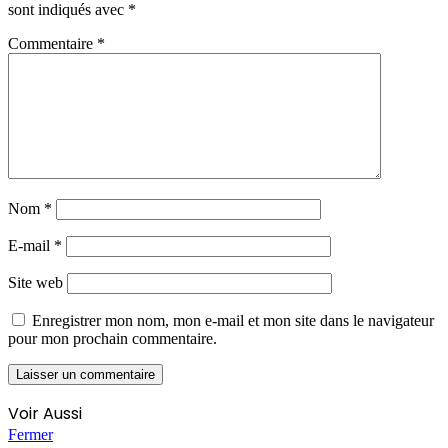
sont indiqués avec
*
Commentaire
*
Nom
*
E-mail
*
Site web
Enregistrer mon nom, mon e-mail et mon site dans le navigateur
pour mon prochain commentaire.
Voir Aussi
Fermer