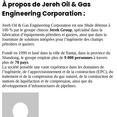
À propos de Jereh Oil & Gas
Engineering Corporation :
Jereh Oil & Gas Engineering Corporation est une filiale détenue à
100 % par le groupe chinois
Jereh Group
, spécialisé dans la
fabrication d’équipements pétroliers et gaziers, ainsi que dans la
fourniture de solutions intégrées pour l’ingénierie des champs
pétroliers et gaziers.
Fondé en 1999 et basé dans la ville de Yantai, dans la province du
Shandong, le groupe emploie plus de
9 000 personnes
à travers
plus de
70 pays
.
La société possède une vaste expérience dans les domaines de
l’ingénierie, de l’approvisionnement et de la construction (EPC), du
traitement et de la compression du gaz naturel, de la construction de
stations de liquéfaction et de compression, ainsi que du
développement d’infrastructures de pipelines.