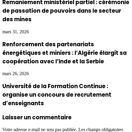
Remaniement ministériel partiel : cérémonie
de passation de pouvoirs dans le secteur
des mines
mars 31, 2026
Renforcement des partenariats
énergétiques et miniers : l’Algérie élargit sa
coopération avec l’Inde et la Serbie
mars 26, 2026
Université de la Formation Continue :
organise un concours de recrutement
d’enseignants
Laisser un commentaire
Votre adresse e-mail ne sera pas publiée.
Les champs obligatoires