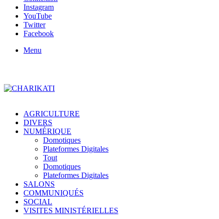
Instagram
YouTube
Twitter
Facebook
Menu
AGRICULTURE
DIVERS
NUMÉRIQUE
Domotiques
Plateformes Digitales
Tout
Domotiques
Plateformes Digitales
SALONS
COMMUNIQUÉS
SOCIAL
VISITES MINISTÉRIELLES