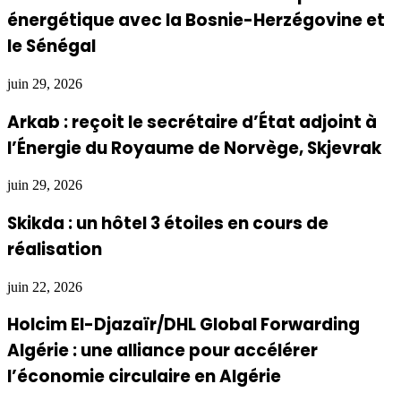
énergétique avec la Bosnie-Herzégovine et
le Sénégal
juin 29, 2026
Arkab : reçoit le secrétaire d’État adjoint à
l’Énergie du Royaume de Norvège, Skjevrak
juin 29, 2026
Skikda : un hôtel 3 étoiles en cours de
réalisation
juin 22, 2026
Holcim El-Djazaïr/DHL Global Forwarding
Algérie : une alliance pour accélérer
l’économie circulaire en Algérie