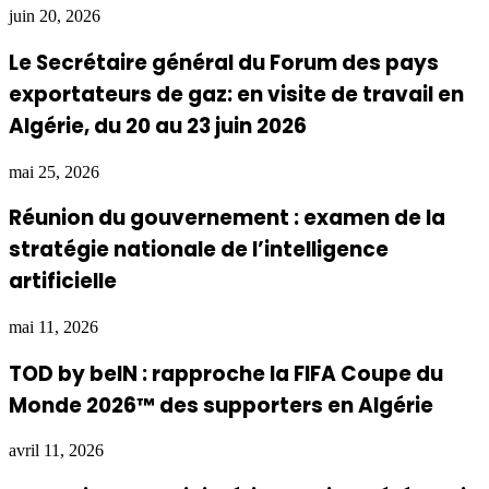
juin 20, 2026
Le Secrétaire général du Forum des pays
exportateurs de gaz: en visite de travail en
Algérie, du 20 au 23 juin 2026
mai 25, 2026
Réunion du gouvernement : examen de la
stratégie nationale de l’intelligence
artificielle
mai 11, 2026
TOD by beIN : rapproche la FIFA Coupe du
Monde 2026™ des supporters en Algérie
avril 11, 2026