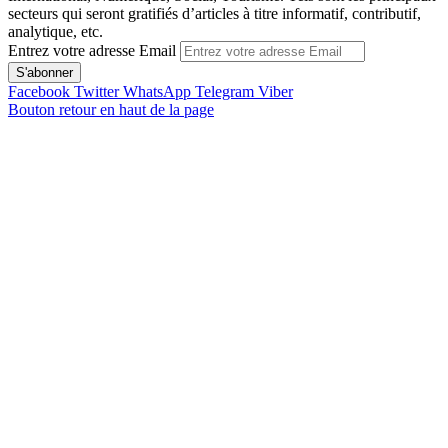
secteurs qui seront gratifiés d’articles à titre informatif, contributif,
analytique, etc.
Entrez votre adresse Email
Facebook
Twitter
WhatsApp
Telegram
Viber
Bouton retour en haut de la page