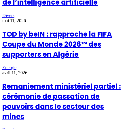
de l’intelligence artificielle
Divers
mai 11, 2026
TOD by beIN : rapproche la FIFA
Coupe du Monde 2026™ des
supporters en Algérie
Energie
avril 11, 2026
Remaniement ministériel partiel :
cérémonie de passation de
pouvoirs dans le secteur des
mines