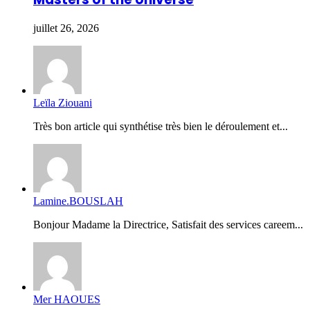
juillet 26, 2026
Leïla Ziouani
Très bon article qui synthétise très bien le déroulement et...
Lamine.BOUSLAH
Bonjour Madame la Directrice, Satisfait des services careem...
Mer HAOUES