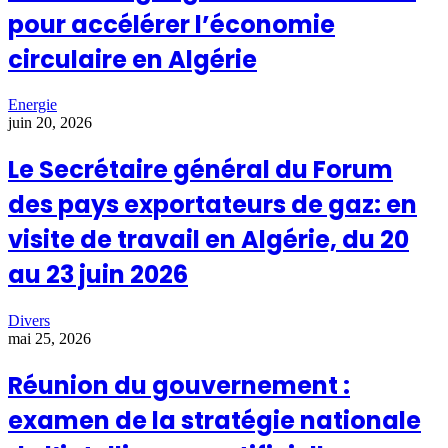
pour accélérer l’économie
circulaire en Algérie
Energie
juin 20, 2026
Le Secrétaire général du Forum
des pays exportateurs de gaz: en
visite de travail en Algérie, du 20
au 23 juin 2026
Divers
mai 25, 2026
Réunion du gouvernement :
examen de la stratégie nationale