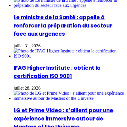
Le ministre de la Santé : appelle à
renforcer la préparation du secteur
face aux urgences
juillet 31, 2026
IFAG Higher Institute : obtient la
certification ISO 9001
juillet 28, 2026
LG et Prime Video : s’allient pour une
expérience immersive autour de
Masters of the Universe