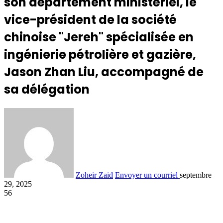
son département ministériel, le
vice-président de la société
chinoise "Jereh" spécialisée en
ingénierie pétrolière et gazière,
Jason Zhan Liu, accompagné de
sa délégation
Zoheir Zaid
Envoyer un courriel
septembre
29, 2025
56