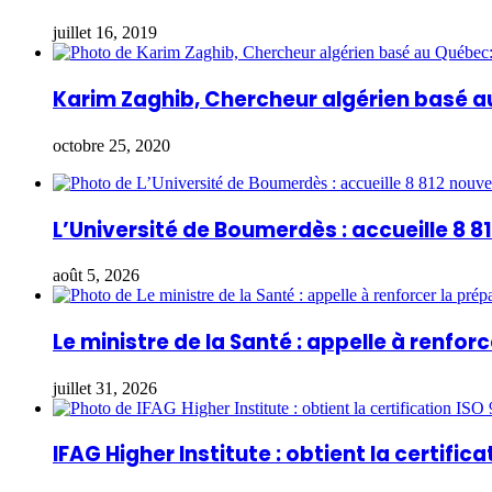
juillet 16, 2019
Karim Zaghib, Chercheur algérien basé a
octobre 25, 2020
L’Université de Boumerdès : accueille 8 
août 5, 2026
Le ministre de la Santé : appelle à renfo
juillet 31, 2026
IFAG Higher Institute : obtient la certifica