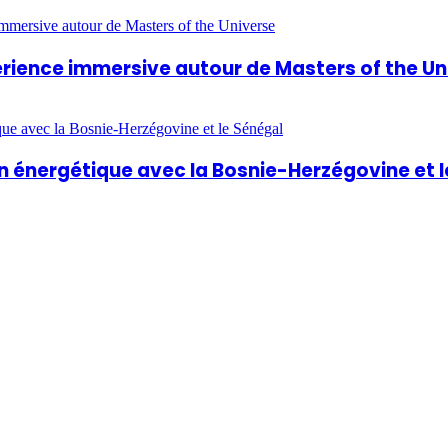
périence immersive autour de Masters of the U
 énergétique avec la Bosnie-Herzégovine et l