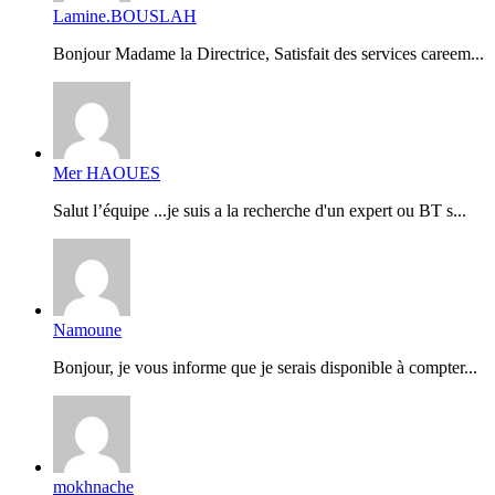
Lamine.BOUSLAH
Bonjour Madame la Directrice, Satisfait des services careem...
Mer HAOUES
Salut l’équipe ...je suis a la recherche d'un expert ou BT s...
Namoune
Bonjour, je vous informe que je serais disponible à compter...
mokhnache