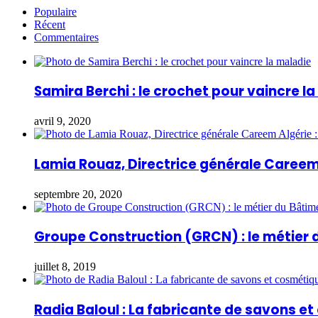
Populaire
Récent
Commentaires
Samira Berchi : le crochet pour vaincre l
avril 9, 2020
Lamia Rouaz, Directrice générale Careem 
septembre 20, 2020
Groupe Construction (GRCN) : le métier 
juillet 8, 2019
Radia Baloul : La fabricante de savons e