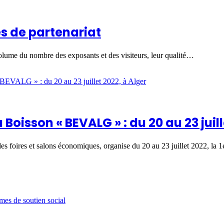
es de partenariat
 volume du nombre des exposants et des visiteurs, leur qualité…
 Boisson « BEVALG » : du 20 au 23 juil
 foires et salons économiques, organise du 20 au 23 juillet 2022, la
mes de soutien social