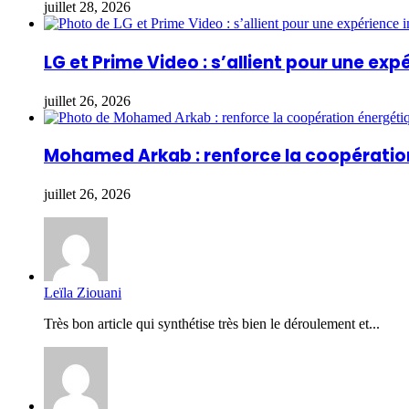
juillet 28, 2026
LG et Prime Video : s’allient pour une ex
juillet 26, 2026
Mohamed Arkab : renforce la coopération
juillet 26, 2026
Leïla Ziouani
Très bon article qui synthétise très bien le déroulement et...