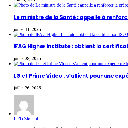
Le ministre de la Santé : appelle à renfo
juillet 31, 2026
IFAG Higher Institute : obtient la certifica
juillet 28, 2026
LG et Prime Video : s’allient pour une ex
juillet 26, 2026
Leïla Ziouani