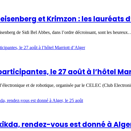
eisenberg et Krimzon : les lauréats 
isenberg de Sidi Bel Abbes, dans l’ordre décroissant, sont les heureux
articipantes, le 27 août à l’hôtel Mar
électronique et de robotique, organisée par le CELEC (Club Electroni
ikda, rendez-vous est donné à Alger