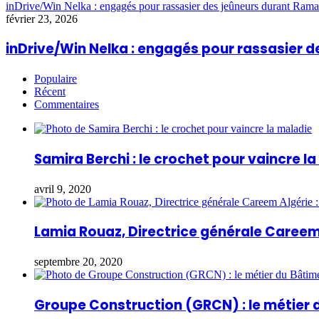
inDrive/Win Nelka : engagés pour rassasier des jeûneurs durant Ram
février 23, 2026
inDrive/Win Nelka : engagés pour rassasier
Populaire
Récent
Commentaires
Samira Berchi : le crochet pour vaincre l
avril 9, 2020
Lamia Rouaz, Directrice générale Careem 
septembre 20, 2020
Groupe Construction (GRCN) : le métier 