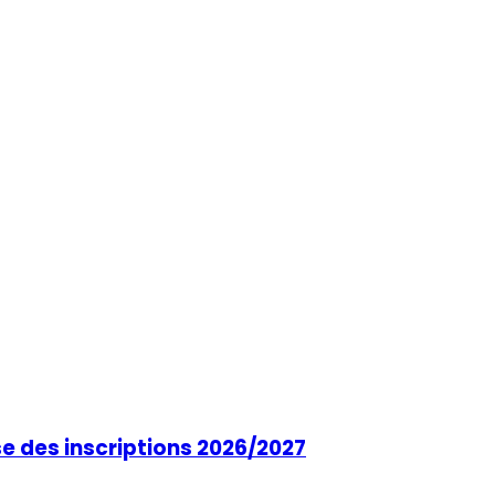
se des inscriptions 2026/2027