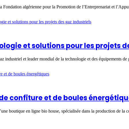
a Fondation algérienne pour la Promotion de l’Entreprenariat et l’App
ologie et solutions pour les projets d
 industriel et leader mondial de la technologie et des équipements d
e confiture et de boules énergétiq
d’une boutique en ligne bio house, spécialisée dans la production de l