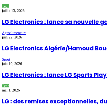
Tech
juillet 13, 2026
LG Electronics : lance sa nouvelle
Agroalimentaire
juin 22, 2026
LG Electronics Algérie/Hamoud Boual
Sport
juin 19, 2026
LG Electronics : lance LG Sports Pla
Tech
mai 1, 2026
LG : des remises exceptionnelles, du