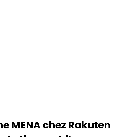
zone MENA chez Rakuten