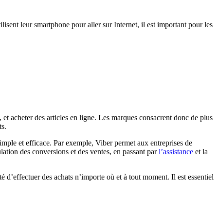
lisent leur smartphone pour aller sur Internet, il est important pour les
, et acheter des articles en ligne. Les marques consacrent donc de plus
ts.
imple et efficace. Par exemple, Viber permet aux entreprises de
lation des conversions et des ventes, en passant par
l’assistance
et la
 d’effectuer des achats n’importe où et à tout moment. Il est essentiel