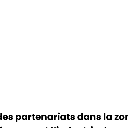
 des partenariats dans la 