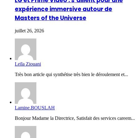
LG et Prime Video : s’allient pour une
expérience immersive autour de
Masters of the Universe
juillet 26, 2026
Leïla Ziouani
Très bon article qui synthétise très bien le déroulement et...
Lamine.BOUSLAH
Bonjour Madame la Directrice, Satisfait des services careem...