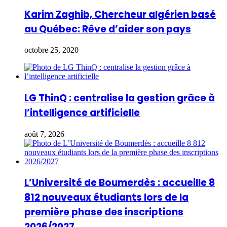
Karim Zaghib, Chercheur algérien basé
au Québec: Rêve d’aider son pays
octobre 25, 2020
LG ThinQ : centralise la gestion grâce à
l’intelligence artificielle
août 7, 2026
L’Université de Boumerdès : accueille 8
812 nouveaux étudiants lors de la
première phase des inscriptions
2026/2027