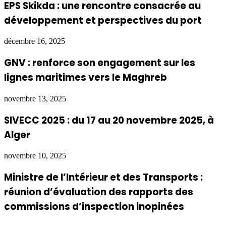
EPS Skikda : une rencontre consacrée au
développement et perspectives du port
décembre 16, 2025
GNV : renforce son engagement sur les
lignes maritimes vers le Maghreb
novembre 13, 2025
SIVECC 2025 : du 17 au 20 novembre 2025, à
Alger
novembre 10, 2025
Ministre de l’Intérieur et des Transports :
réunion d’évaluation des rapports des
commissions d’inspection inopinées