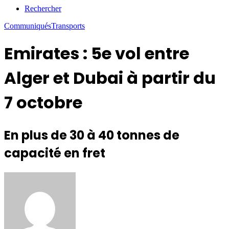
Rechercher
Communiqués
Transports
Emirates : 5e vol entre
Alger et Dubai à partir du
7 octobre
En plus de 30 à 40 tonnes de
capacité en fret