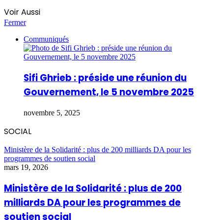
Voir Aussi
Fermer
Communiqués
Sifi Ghrieb : préside une réunion du
Gouvernement, le 5 novembre 2025
novembre 5, 2025
SOCIAL
Ministère de la Solidarité : plus de 200 milliards DA pour les
programmes de soutien social
mars 19, 2026
Ministère de la Solidarité : plus de 200
milliards DA pour les programmes de
soutien social