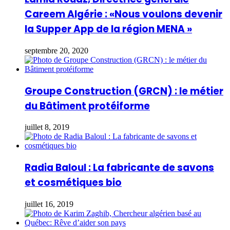
Careem Algérie : «Nous voulons devenir
la Supper App de la région MENA »
septembre 20, 2020
Groupe Construction (GRCN) : le métier
du Bâtiment protéiforme
juillet 8, 2019
Radia Baloul : La fabricante de savons
et cosmétiques bio
juillet 16, 2019