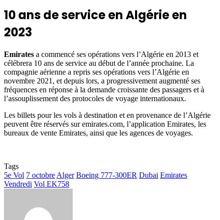
10 ans de service en Algérie en
2023
Emirates
a commencé ses opérations vers l’Algérie en 2013 et
célébrera 10 ans de service au début de l’année prochaine. La
compagnie aérienne a repris ses opérations vers l’Algérie en
novembre 2021, et depuis lors, a progressivement augmenté ses
fréquences en réponse à la demande croissante des passagers et à
l’assouplissement des protocoles de voyage internationaux.
Les billets pour les vols à destination et en provenance de l’Algérie
peuvent être réservés sur emirates.com, l’application Emirates, les
bureaux de vente Emirates, ainsi que les agences de voyages.
Tags
5e Vol
7 octobre
Alger
Boeing 777-300ER
Dubai
Emirates
Vendredi
Vol EK758