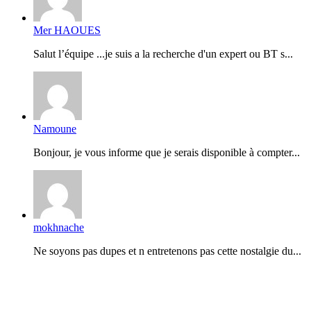
Mer HAOUES
Salut l’équipe ...je suis a la recherche d'un expert ou BT s...
Namoune
Bonjour, je vous informe que je serais disponible à compter...
mokhnache
Ne soyons pas dupes et n entretenons pas cette nostalgie du...