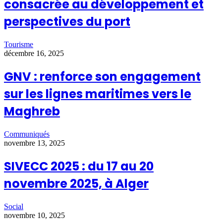
consacrée au développement et
perspectives du port
Tourisme
décembre 16, 2025
GNV : renforce son engagement
sur les lignes maritimes vers le
Maghreb
Communiqués
novembre 13, 2025
SIVECC 2025 : du 17 au 20
novembre 2025, à Alger
Social
novembre 10, 2025