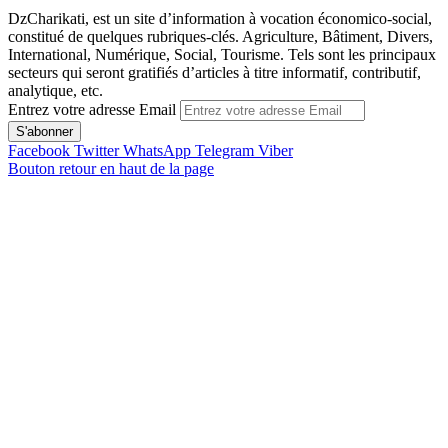
DzCharikati, est un site d’information à vocation économico-social,
constitué de quelques rubriques-clés. Agriculture, Bâtiment, Divers,
International, Numérique, Social, Tourisme. Tels sont les principaux
secteurs qui seront gratifiés d’articles à titre informatif, contributif,
analytique, etc.
Entrez votre adresse Email
Facebook
Twitter
WhatsApp
Telegram
Viber
Bouton retour en haut de la page