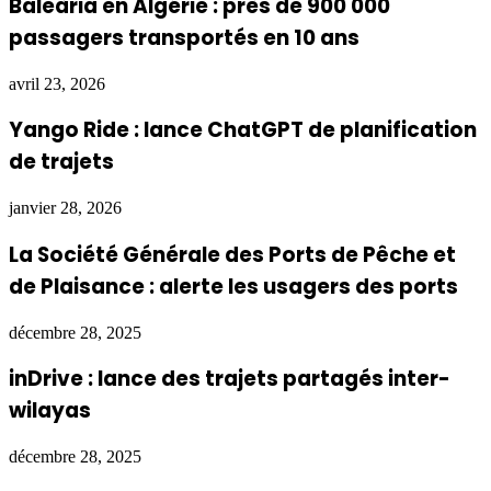
Baleària en Algérie : près de 900 000
passagers transportés en 10 ans
avril 23, 2026
Yango Ride : lance ChatGPT de planification
de trajets
janvier 28, 2026
La Société Générale des Ports de Pêche et
de Plaisance : alerte les usagers des ports
décembre 28, 2025
inDrive : lance des trajets partagés inter-
wilayas
décembre 28, 2025