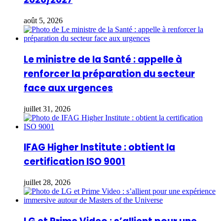
août 5, 2026
Le ministre de la Santé : appelle à
renforcer la préparation du secteur
face aux urgences
juillet 31, 2026
IFAG Higher Institute : obtient la
certification ISO 9001
juillet 28, 2026