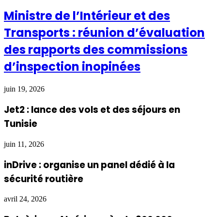
Ministre de l’Intérieur et des
Transports : réunion d’évaluation
des rapports des commissions
d’inspection inopinées
juin 19, 2026
Jet2 : lance des vols et des séjours en
Tunisie
juin 11, 2026
inDrive : organise un panel dédié à la
sécurité routière
avril 24, 2026