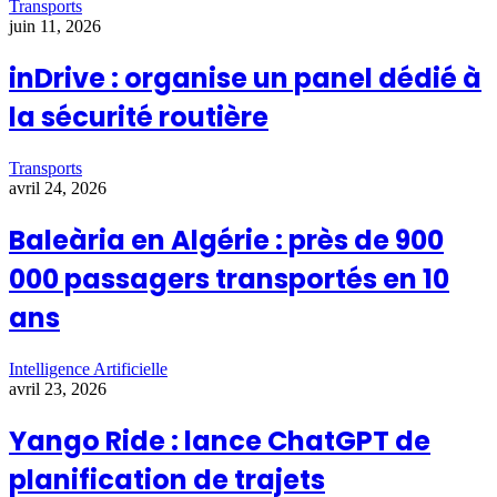
Transports
juin 11, 2026
inDrive : organise un panel dédié à
la sécurité routière
Transports
avril 24, 2026
Baleària en Algérie : près de 900
000 passagers transportés en 10
ans
Intelligence Artificielle
avril 23, 2026
Yango Ride : lance ChatGPT de
planification de trajets