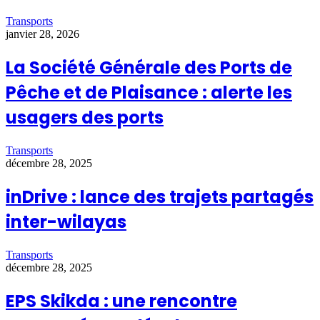
Transports
janvier 28, 2026
La Société Générale des Ports de
Pêche et de Plaisance : alerte les
usagers des ports
Transports
décembre 28, 2025
inDrive : lance des trajets partagés
inter-wilayas
Transports
décembre 28, 2025
EPS Skikda : une rencontre