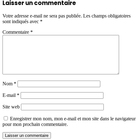
Laisser un commentaire
Votre adresse e-mail ne sera pas publiée.
Les champs obligatoires
sont indiqués avec
*
Commentaire
*
Nom
*
E-mail
*
Site web
Enregistrer mon nom, mon e-mail et mon site dans le navigateur
pour mon prochain commentaire.