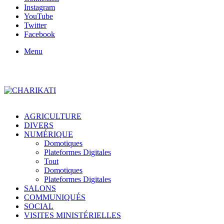
Instagram
YouTube
Twitter
Facebook
Menu
AGRICULTURE
DIVERS
NUMÉRIQUE
Domotiques
Plateformes Digitales
Tout
Domotiques
Plateformes Digitales
SALONS
COMMUNIQUÉS
SOCIAL
VISITES MINISTÉRIELLES