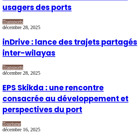
usagers des ports
Transports
décembre 28, 2025
inDrive : lance des trajets partagés
inter-wilayas
Transports
décembre 28, 2025
EPS Skikda : une rencontre
consacrée au développement et
perspectives du port
Tourisme
décembre 16, 2025