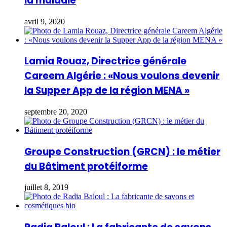
la maladie
avril 9, 2020
Lamia Rouaz, Directrice générale
Careem Algérie : «Nous voulons devenir
la Supper App de la région MENA »
septembre 20, 2020
Groupe Construction (GRCN) : le métier
du Bâtiment protéiforme
juillet 8, 2019