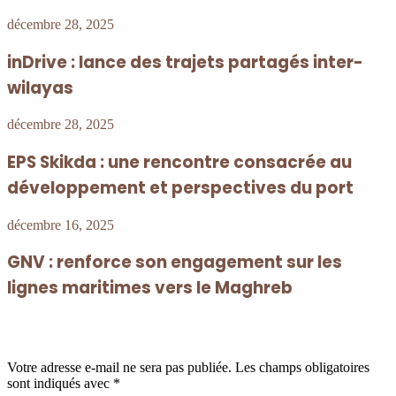
décembre 28, 2025
inDrive : lance des trajets partagés inter-
wilayas
décembre 28, 2025
EPS Skikda : une rencontre consacrée au
développement et perspectives du port
décembre 16, 2025
GNV : renforce son engagement sur les
lignes maritimes vers le Maghreb
Laisser un commentaire
Votre adresse e-mail ne sera pas publiée.
Les champs obligatoires
sont indiqués avec
*