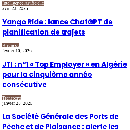
Intelligence Artificielle
avril 23, 2026
Yango Ride : lance ChatGPT de
planification de trajets
Business
février 10, 2026
JTI : n°1 « Top Employer » en Algérie
pour la cinquième année
consécutive
Transports
janvier 28, 2026
La Société Générale des Ports de
Pêche et de Plaisance : alerte les