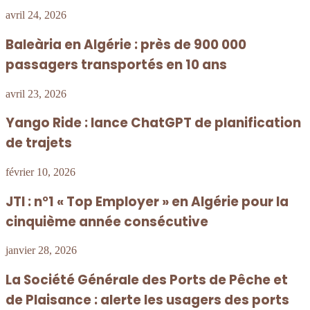
avril 24, 2026
Baleària en Algérie : près de 900 000
passagers transportés en 10 ans
avril 23, 2026
Yango Ride : lance ChatGPT de planification
de trajets
février 10, 2026
JTI : n°1 « Top Employer » en Algérie pour la
cinquième année consécutive
janvier 28, 2026
La Société Générale des Ports de Pêche et
de Plaisance : alerte les usagers des ports