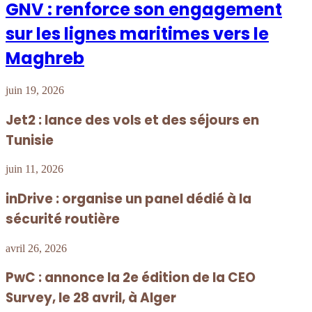
GNV : renforce son engagement
sur les lignes maritimes vers le
Maghreb
juin 19, 2026
Jet2 : lance des vols et des séjours en
Tunisie
juin 11, 2026
inDrive : organise un panel dédié à la
sécurité routière
avril 26, 2026
PwC : annonce la 2e édition de la CEO
Survey, le 28 avril, à Alger