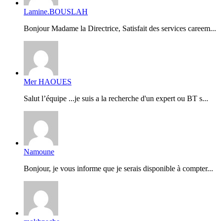
Lamine.BOUSLAH
Bonjour Madame la Directrice, Satisfait des services careem...
Mer HAOUES
Salut l’équipe ...je suis a la recherche d'un expert ou BT s...
Namoune
Bonjour, je vous informe que je serais disponible à compter...