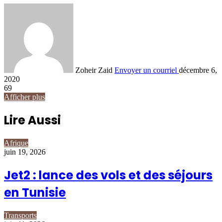
Zoheir Zaid
Envoyer un courriel
décembre 6,
2020
69
Afficher plus
Lire Aussi
Afrique
juin 19, 2026
Jet2 : lance des vols et des séjours
en Tunisie
Transports