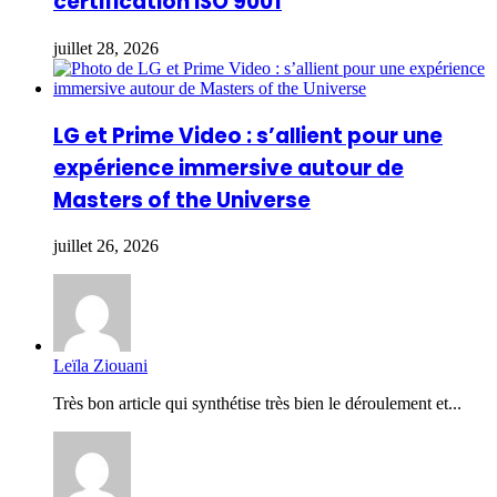
certification ISO 9001
juillet 28, 2026
LG et Prime Video : s’allient pour une
expérience immersive autour de
Masters of the Universe
juillet 26, 2026
Leïla Ziouani
Très bon article qui synthétise très bien le déroulement et...