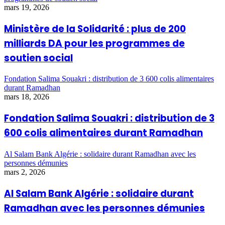
mars 19, 2026
Ministère de la Solidarité : plus de 200
milliards DA pour les programmes de
soutien social
Fondation Salima Souakri : distribution de 3 600 colis alimentaires
durant Ramadhan
mars 18, 2026
Fondation Salima Souakri : distribution de 3
600 colis alimentaires durant Ramadhan
Al Salam Bank Algérie : solidaire durant Ramadhan avec les
personnes démunies
mars 2, 2026
Al Salam Bank Algérie : solidaire durant
Ramadhan avec les personnes démunies