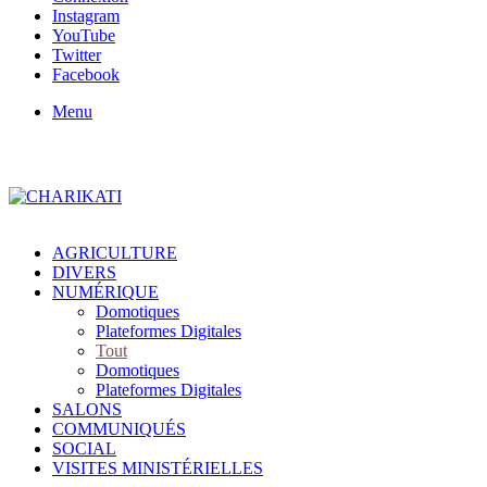
Instagram
YouTube
Twitter
Facebook
Menu
AGRICULTURE
DIVERS
NUMÉRIQUE
Domotiques
Plateformes Digitales
Tout
Domotiques
Plateformes Digitales
SALONS
COMMUNIQUÉS
SOCIAL
VISITES MINISTÉRIELLES