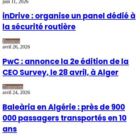
juin 11, 2026
inDrive : organise un panel dédié à
la sécurité routière
Business
avril 26, 2026
PwC : annonce la 2e édition de la
CEO Survey, le 28 avril, à Alger
Transports
avril 24, 2026
Baleària en Algérie : près de 900
000 passagers transportés en 10
ans