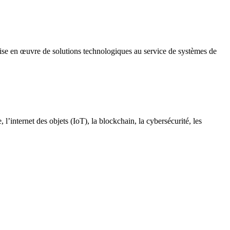
mise en œuvre de solutions technologiques au service de systèmes de
’internet des objets (IoT), la blockchain, la cybersécurité, les