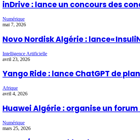
inDrive : lance un concours des co
Numérique
mai 7, 2026
Novo Nordisk Algérie : lance« Insuli
Intelligence Artificielle
avril 23, 2026
Yango Ride : lance ChatGPT de plani
Afrique
avril 4, 2026
Huawei Algérie : organise un forum
Numérique
mars 25, 2026