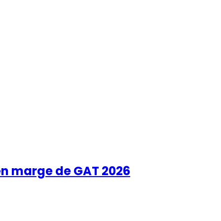
 en marge de GAT 2026