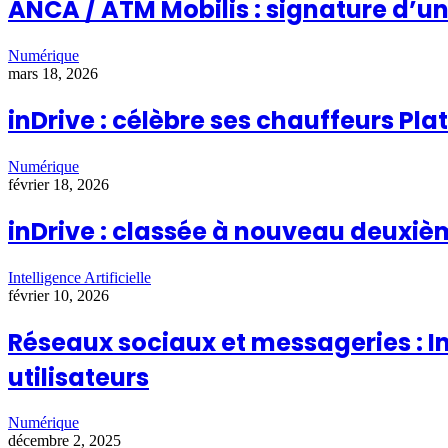
ANCA / ATM Mobilis : signature d’u
Numérique
mars 18, 2026
inDrive : célèbre ses chauffeurs P
Numérique
février 18, 2026
inDrive : classée à nouveau deuxi
Intelligence Artificielle
février 10, 2026
Réseaux sociaux et messageries : I
utilisateurs
Numérique
décembre 2, 2025