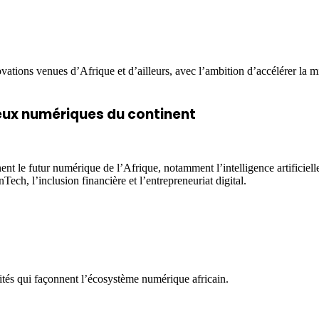
vations venues d’Afrique et d’ailleurs, avec l’ambition d’accélérer la 
ux numériques du continent
le futur numérique de l’Afrique, notamment l’intelligence artificielle, l
inTech, l’inclusion financière et l’entrepreneuriat digital.
nités qui façonnent l’écosystème numérique africain.