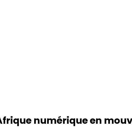
l’Afrique numérique en mo