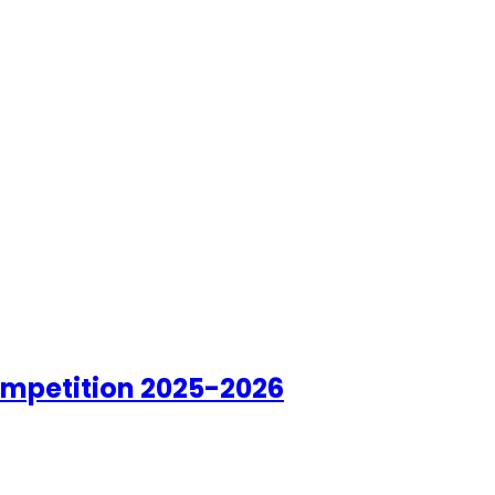
Competition 2025-2026