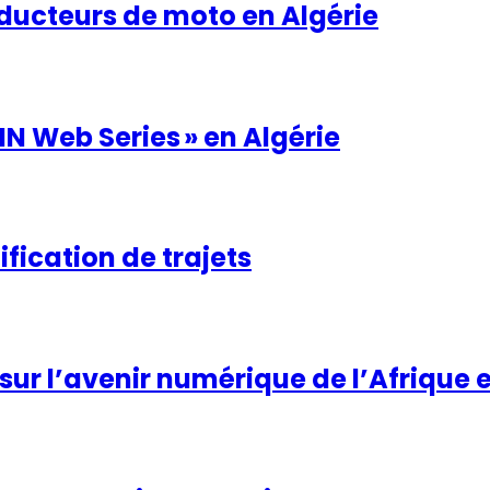
nducteurs de moto en Algérie
NN Web Series » en Algérie
fication de trajets
 sur l’avenir numérique de l’Afrique