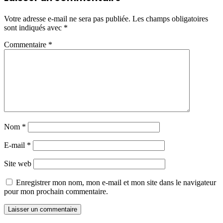
Votre adresse e-mail ne sera pas publiée.
Les champs obligatoires
sont indiqués avec
*
Commentaire
*
Nom
*
E-mail
*
Site web
Enregistrer mon nom, mon e-mail et mon site dans le navigateur
pour mon prochain commentaire.