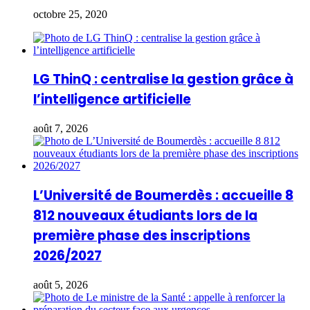
octobre 25, 2020
LG ThinQ : centralise la gestion grâce à
l’intelligence artificielle
août 7, 2026
L’Université de Boumerdès : accueille 8
812 nouveaux étudiants lors de la
première phase des inscriptions
2026/2027
août 5, 2026