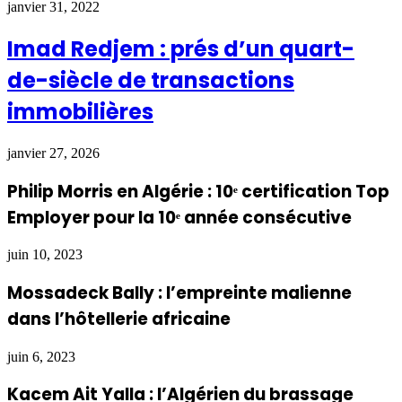
janvier 31, 2022
Imad Redjem : prés d’un quart-
de-siècle de transactions
immobilières
janvier 27, 2026
Philip Morris en Algérie : 10ᵉ certification Top
Employer pour la 10ᵉ année consécutive
juin 10, 2023
Mossadeck Bally : l’empreinte malienne
dans l’hôtellerie africaine
juin 6, 2023
Kacem Ait Yalla : l’Algérien du brassage