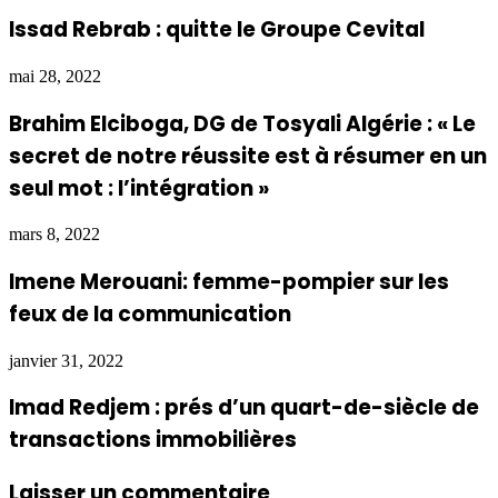
Issad Rebrab : quitte le Groupe Cevital
mai 28, 2022
Brahim Elciboga, DG de Tosyali Algérie : « Le
secret de notre réussite est à résumer en un
seul mot : l’intégration »
mars 8, 2022
Imene Merouani: femme-pompier sur les
feux de la communication
janvier 31, 2022
Imad Redjem : prés d’un quart-de-siècle de
transactions immobilières
Laisser un commentaire