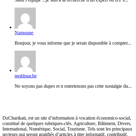
Namoune
Bonjour, je vous informe que je serais disponible à compter...
mokhnache
Ne soyons pas dupes et n entretenons pas cette nostalgie du...
DzCharikati, est un site d’information à vocation économico-social,
constitué de quelques rubriques-clés. Agriculture, Bâtiment, Divers,
International, Numérique, Social, Tourisme. Tels sont les principaux
secteurs qui seront gratifiés d’articles à titre informatif, contributif,