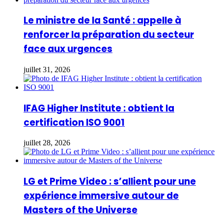
Le ministre de la Santé : appelle à
renforcer la préparation du secteur
face aux urgences
juillet 31, 2026
IFAG Higher Institute : obtient la
certification ISO 9001
juillet 28, 2026
LG et Prime Video : s’allient pour une
expérience immersive autour de
Masters of the Universe