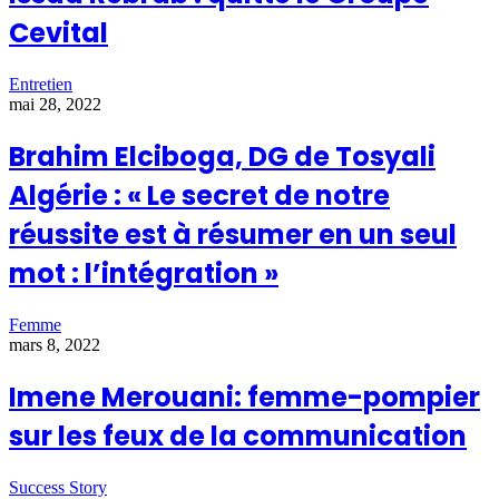
Cevital
Entretien
mai 28, 2022
Brahim Elciboga, DG de Tosyali
Algérie : « Le secret de notre
réussite est à résumer en un seul
mot : l’intégration »
Femme
mars 8, 2022
Imene Merouani: femme-pompier
sur les feux de la communication
Success Story