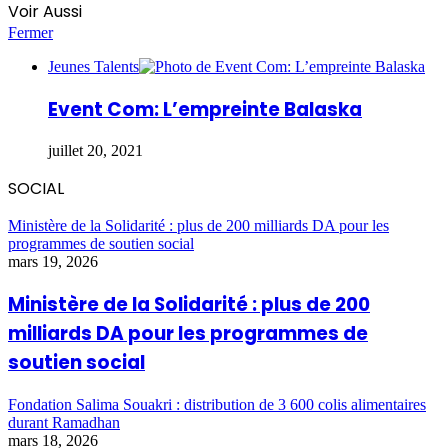
Voir Aussi
Fermer
Jeunes Talents
Event Com: L’empreinte Balaska
juillet 20, 2021
SOCIAL
Ministère de la Solidarité : plus de 200 milliards DA pour les
programmes de soutien social
mars 19, 2026
Ministère de la Solidarité : plus de 200
milliards DA pour les programmes de
soutien social
Fondation Salima Souakri : distribution de 3 600 colis alimentaires
durant Ramadhan
mars 18, 2026