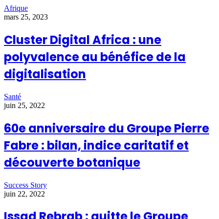
Afrique
mars 25, 2023
Cluster Digital Africa : une
polyvalence au bénéfice de la
digitalisation
Santé
juin 25, 2022
60e anniversaire du Groupe Pierre
Fabre : bilan, indice caritatif et
découverte botanique
Success Story
juin 22, 2022
Issad Rebrab : quitte le Groupe