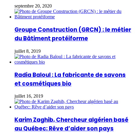
septembre 20, 2020
Groupe Construction (GRCN) : le métier
du Bâtiment protéiforme
juillet 8, 2019
Radia Baloul : La fabricante de savons
et cosmétiques bio
juillet 16, 2019
Karim Zaghib, Chercheur algérien basé
au Québec: Rêve d’aider son pays