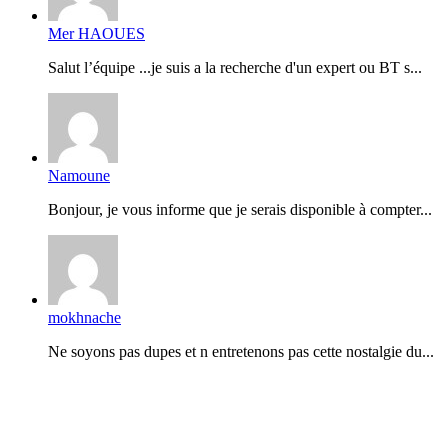
Mer HAOUES
Salut l’équipe ...je suis a la recherche d'un expert ou BT s...
Namoune
Bonjour, je vous informe que je serais disponible à compter...
mokhnache
Ne soyons pas dupes et n entretenons pas cette nostalgie du...