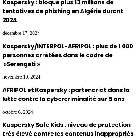
Kaspersky : bloque plus 13 millions de
tentatives de phishing en Algérie durant
2024
décembre 17, 2024
Kaspersky/INTERPOL-AFRIPOL : plus de 1 000
personnes arrêtées dans le cadre de
»Serengeti »
novembre 19, 2024
AFRIPOL et Kaspersky : partenariat dans la
lutte contre la cybercriminalité sur 5 ans
octobre 6, 2024
Kaspersky Safe Kids : niveau de protection
très élevé contre les contenus inappropriés