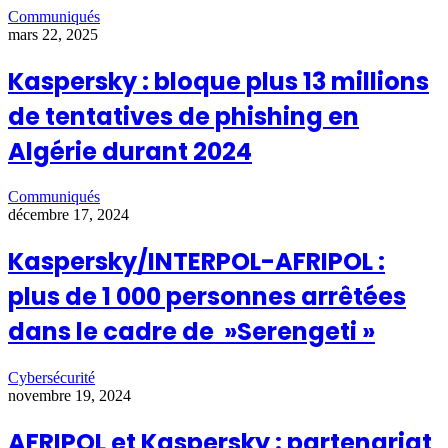
Communiqués
mars 22, 2025
Kaspersky : bloque plus 13 millions
de tentatives de phishing en
Algérie durant 2024
Communiqués
décembre 17, 2024
Kaspersky/INTERPOL-AFRIPOL :
plus de 1 000 personnes arrêtées
dans le cadre de »Serengeti »
Cybersécurité
novembre 19, 2024
AFRIPOL et Kaspersky : partenariat