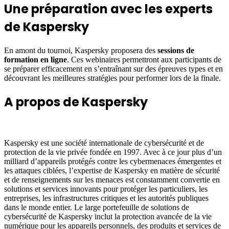
Une préparation avec les experts
de Kaspersky
En amont du tournoi, Kaspersky proposera des
sessions de
formation en ligne
. Ces webinaires permettront aux participants de
se préparer efficacement en s’entraînant sur des épreuves types et en
découvrant les meilleures stratégies pour performer lors de la finale.
A propos de Kaspersky
Kaspersky est une société internationale de cybersécurité et de
protection de la vie privée fondée en 1997. Avec à ce jour plus d’un
milliard d’appareils protégés contre les cybermenaces émergentes et
les attaques ciblées, l’expertise de Kaspersky en matière de sécurité
et de renseignements sur les menaces est constamment convertie en
solutions et services innovants pour protéger les particuliers, les
entreprises, les infrastructures critiques et les autorités publiques
dans le monde entier. Le large portefeuille de solutions de
cybersécurité de Kaspersky inclut la protection avancée de la vie
numérique pour les appareils personnels, des produits et services de