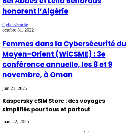
Bel Abbes et Leila Benarous
honorent l’Algérie
Cybersécurité
octobre 31, 2022
Femmes dans la Cybersécurité du
Moyen-Orient (WiCSME) : 3e
conférence annuelle, les 8 et 9
novembre, à Oman
juin 21, 2025
Kaspersky eSIM Store : des voyages
simplifiés pour tous et partout
mars 22, 2025