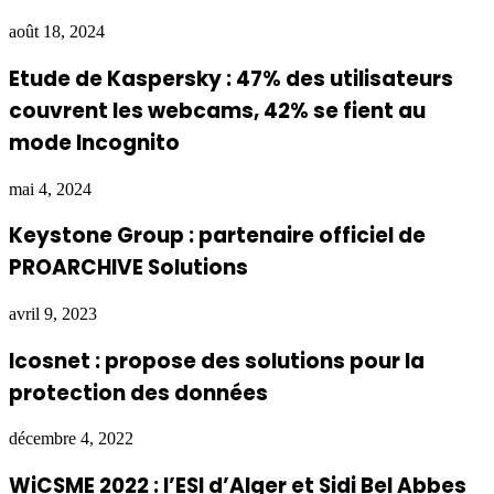
août 18, 2024
Etude de Kaspersky : 47% des utilisateurs
couvrent les webcams, 42% se fient au
mode Incognito
mai 4, 2024
Keystone Group : partenaire officiel de
PROARCHIVE Solutions
avril 9, 2023
Icosnet : propose des solutions pour la
protection des données
décembre 4, 2022
WiCSME 2022 : l’ESI d’Alger et Sidi Bel Abbes