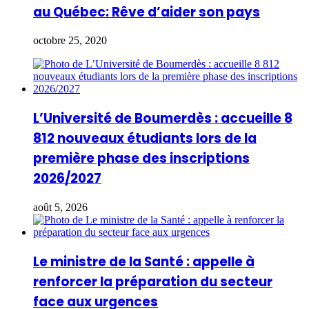
au Québec: Rêve d’aider son pays
octobre 25, 2020
L’Université de Boumerdès : accueille 8
812 nouveaux étudiants lors de la
première phase des inscriptions
2026/2027
août 5, 2026
Le ministre de la Santé : appelle à
renforcer la préparation du secteur
face aux urgences