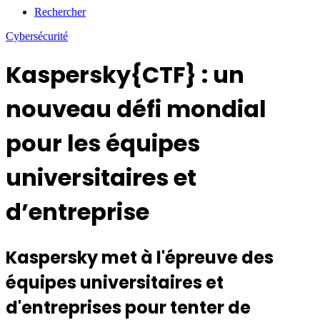
Rechercher
Cybersécurité
Kaspersky{CTF} : un
nouveau défi mondial
pour les équipes
universitaires et
d’entreprise
Kaspersky met à l'épreuve des
équipes universitaires et
d'entreprises pour tenter de