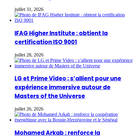
juillet 31, 2026
IFAG Higher Institute : obtient la
certification ISO 9001
juillet 28, 2026
LG et Prime Video : s’allient pour une
expérience immersive autour de
Masters of the Universe
juillet 26, 2026
Mohamed Arkab : renforce la