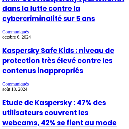
dans la lutte contre la
cybercriminalité sur 5 ans
Communiqués
octobre 6, 2024
Kaspersky Safe Kids : niveau de
protection très élevé contre les
contenus inappropriés
Communiqués
août 18, 2024
Etude de Kaspersky : 47% des
utilisateurs couvrent les
webcams, 42% se fient au mode