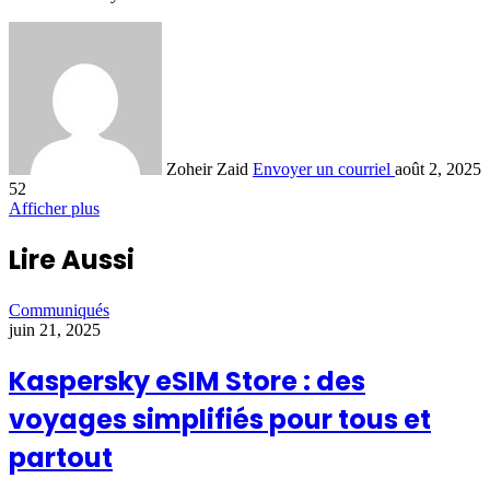
Zoheir Zaid
Envoyer un courriel
août 2, 2025
52
Afficher plus
Lire Aussi
Communiqués
juin 21, 2025
Kaspersky eSIM Store : des
voyages simplifiés pour tous et
partout