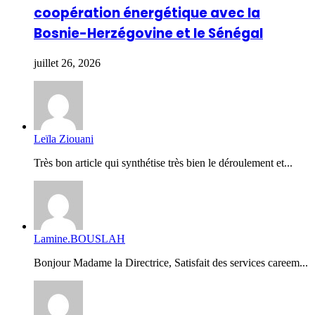
coopération énergétique avec la
Bosnie-Herzégovine et le Sénégal
juillet 26, 2026
Leïla Ziouani
Très bon article qui synthétise très bien le déroulement et...
Lamine.BOUSLAH
Bonjour Madame la Directrice, Satisfait des services careem...