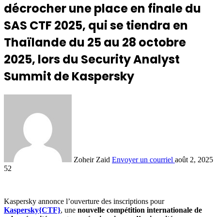
décrocher une place en finale du
SAS CTF 2025, qui se tiendra en
Thaïlande du 25 au 28 octobre
2025, lors du Security Analyst
Summit de Kaspersky
Zoheir Zaid
Envoyer un courriel
août 2, 2025
52
Kaspersky annonce l’ouverture des inscriptions pour
Kaspersky{CTF}
, une
nouvelle compétition internationale de