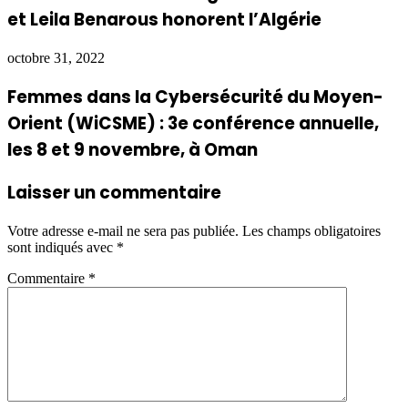
et Leila Benarous honorent l’Algérie
octobre 31, 2022
Femmes dans la Cybersécurité du Moyen-
Orient (WiCSME) : 3e conférence annuelle,
les 8 et 9 novembre, à Oman
Laisser un commentaire
Votre adresse e-mail ne sera pas publiée.
Les champs obligatoires
sont indiqués avec
*
Commentaire
*