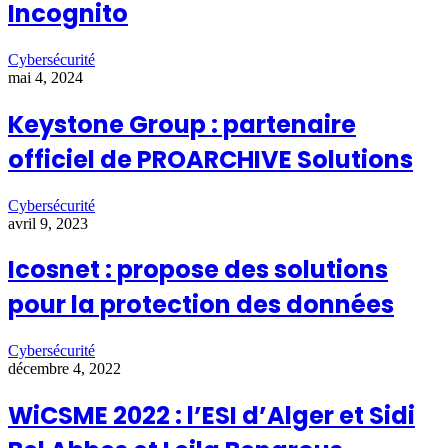
Incognito
Cybersécurité
mai 4, 2024
Keystone Group : partenaire
officiel de PROARCHIVE Solutions
Cybersécurité
avril 9, 2023
Icosnet : propose des solutions
pour la protection des données
Cybersécurité
décembre 4, 2022
WiCSME 2022 : l’ESI d’Alger et Sidi