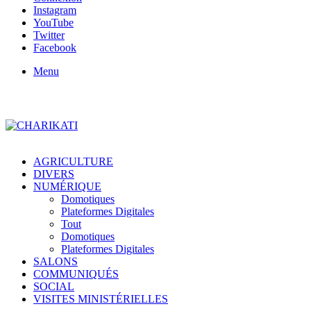
Instagram
YouTube
Twitter
Facebook
Menu
AGRICULTURE
DIVERS
NUMÉRIQUE
Domotiques
Plateformes Digitales
Tout
Domotiques
Plateformes Digitales
SALONS
COMMUNIQUÉS
SOCIAL
VISITES MINISTÉRIELLES