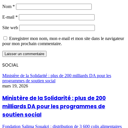
Nom
*
E-mail
*
Site web
Enregistrer mon nom, mon e-mail et mon site dans le navigateur
pour mon prochain commentaire.
SOCIAL
Ministère de la Solidarité : plus de 200 milliards DA pour les
programmes de soutien social
mars 19, 2026
Ministère de la Solidarité : plus de 200
milliards DA pour les programmes de
soutien social
Fondation Salima Souakri : distribution de 3 600 colis alimentaires