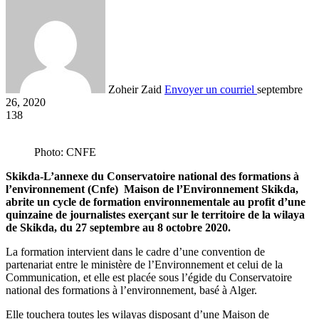
Zoheir Zaid
Envoyer un courriel
septembre
26, 2020
138
Photo: CNFE
Skikda-L’annexe du Conservatoire national des formations à
l’environnement (Cnfe) Maison de l’Environnement Skikda,
abrite un cycle de formation environnementale au profit d’une
quinzaine de journalistes exerçant sur le territoire de la wilaya
de Skikda, du 27 septembre au 8 octobre 2020.
La formation intervient dans le cadre d’une convention de
partenariat entre le ministère de l’Environnement et celui de la
Communication, et elle est placée sous l’égide du Conservatoire
national des formations à l’environnement, basé à Alger.
Elle touchera toutes les wilayas disposant d’une Maison de