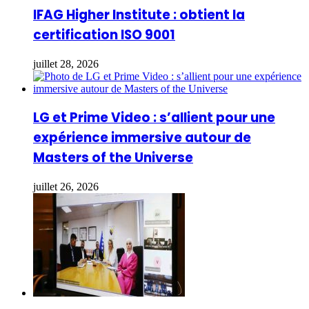
IFAG Higher Institute : obtient la
certification ISO 9001
juillet 28, 2026
LG et Prime Video : s’allient pour une
expérience immersive autour de
Masters of the Universe
juillet 26, 2026