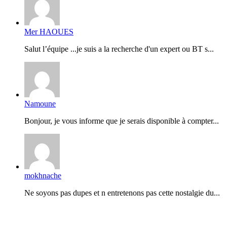
Mer HAOUES
Salut l’équipe ...je suis a la recherche d'un expert ou BT s...
Namoune
Bonjour, je vous informe que je serais disponible à compter...
mokhnache
Ne soyons pas dupes et n entretenons pas cette nostalgie du...