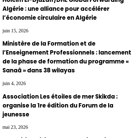
Algérie : une alliance pour accélérer
l’économie circulaire en Algérie
juin 15, 2026
Ministère de la Formation et de
l’Enseignement Professionnels : lancement
de la phase de formation du programme «
Sanaâ » dans 38 wilayas
juin 4, 2026
Association Les étoiles de mer Skikda :
organise la 1re édition du Forum de la
jeunesse
mai 23, 2026