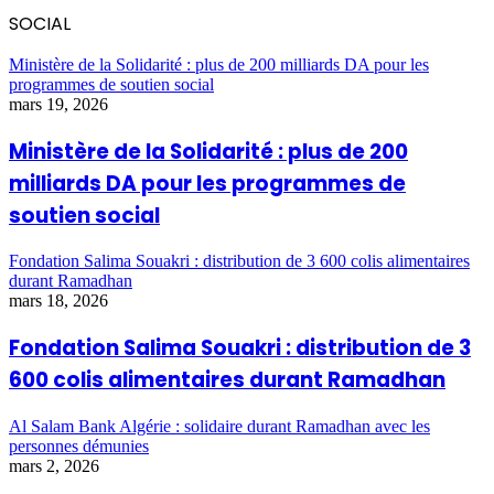
SOCIAL
Ministère de la Solidarité : plus de 200 milliards DA pour les
programmes de soutien social
mars 19, 2026
Ministère de la Solidarité : plus de 200
milliards DA pour les programmes de
soutien social
Fondation Salima Souakri : distribution de 3 600 colis alimentaires
durant Ramadhan
mars 18, 2026
Fondation Salima Souakri : distribution de 3
600 colis alimentaires durant Ramadhan
Al Salam Bank Algérie : solidaire durant Ramadhan avec les
personnes démunies
mars 2, 2026