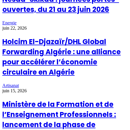
ouvertes, du 21 au 23 juin 2026
Energie
juin 22, 2026
Holcim El-Djazaïr/DHL Global
Forwarding Algérie : une alliance
pour accélérer l’économie
circulaire en Algérie
Artisanat
juin 15, 2026
Ministère de la Formation et de
l’Enseignement Professionnels :
lancement de la phase de