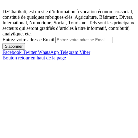
DzCharikati, est un site d’information à vocation économico-social,
constitué de quelques rubriques-clés. Agriculture, Bâtiment, Divers,
International, Numérique, Social, Tourisme. Tels sont les principaux
secteurs qui seront gratifiés d’articles à titre informatif, contributif,
analytique, etc.
Entrez votre adresse Email
Facebook
Twitter
WhatsApp
Telegram
Viber
Bouton retour en haut de la page