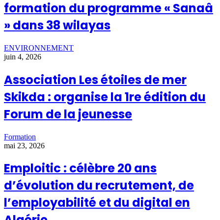
formation du programme « Sanaâ
» dans 38 wilayas
ENVIRONNEMENT
juin 4, 2026
Association Les étoiles de mer
Skikda : organise la 1re édition du
Forum de la jeunesse
Formation
mai 23, 2026
Emploitic : célèbre 20 ans
d’évolution du recrutement, de
l’employabilité et du digital en
Algérie