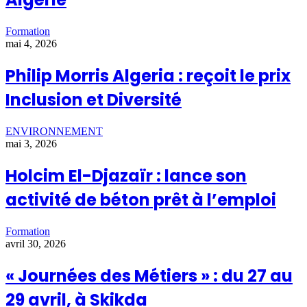
Formation
mai 4, 2026
Philip Morris Algeria : reçoit le prix
Inclusion et Diversité
ENVIRONNEMENT
mai 3, 2026
Holcim El-Djazaïr : lance son
activité de béton prêt à l’emploi
Formation
avril 30, 2026
« Journées des Métiers » : du 27 au
29 avril, à Skikda