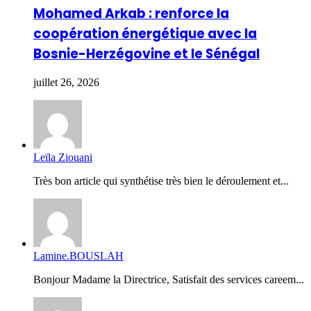
Mohamed Arkab : renforce la
coopération énergétique avec la
Bosnie-Herzégovine et le Sénégal
juillet 26, 2026
Leïla Ziouani
Très bon article qui synthétise très bien le déroulement et...
Lamine.BOUSLAH
Bonjour Madame la Directrice, Satisfait des services careem...