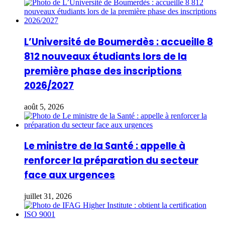
L’Université de Boumerdès : accueille 8
812 nouveaux étudiants lors de la
première phase des inscriptions
2026/2027
août 5, 2026
Le ministre de la Santé : appelle à
renforcer la préparation du secteur
face aux urgences
juillet 31, 2026