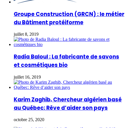
Groupe Construction (GRCN) : le métier
du Bâtiment protéiforme
juillet 8, 2019
Radia Baloul : La fabricante de savons
et cosmétiques bio
juillet 16, 2019
Karim Zaghib, Chercheur algérien basé
au Québec: Rêve d’aider son pays
octobre 25, 2020