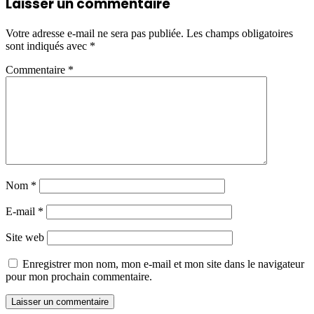
Laisser un commentaire
Votre adresse e-mail ne sera pas publiée.
Les champs obligatoires
sont indiqués avec
*
Commentaire
*
Nom
*
E-mail
*
Site web
Enregistrer mon nom, mon e-mail et mon site dans le navigateur
pour mon prochain commentaire.