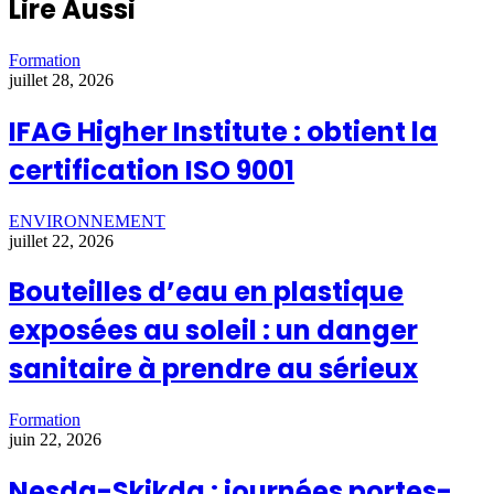
Lire Aussi
Formation
juillet 28, 2026
IFAG Higher Institute : obtient la
certification ISO 9001
ENVIRONNEMENT
juillet 22, 2026
Bouteilles d’eau en plastique
exposées au soleil : un danger
sanitaire à prendre au sérieux
Formation
juin 22, 2026
Nesda-Skikda : journées portes-