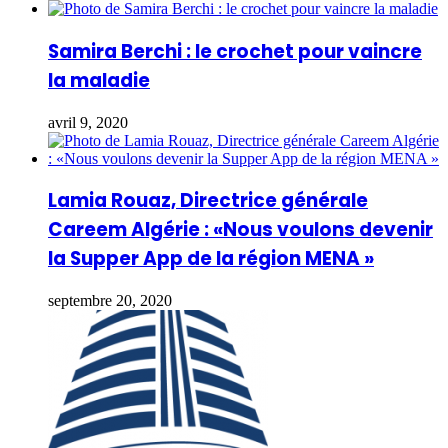
Samira Berchi : le crochet pour vaincre
la maladie
avril 9, 2020
Lamia Rouaz, Directrice générale
Careem Algérie : «Nous voulons devenir
la Supper App de la région MENA »
septembre 20, 2020