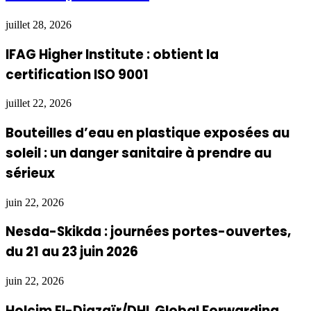
juillet 28, 2026
IFAG Higher Institute : obtient la
certification ISO 9001
juillet 22, 2026
Bouteilles d’eau en plastique exposées au
soleil : un danger sanitaire à prendre au
sérieux
juin 22, 2026
Nesda-Skikda : journées portes-ouvertes,
du 21 au 23 juin 2026
juin 22, 2026
Holcim El-Djazaïr/DHL Global Forwarding