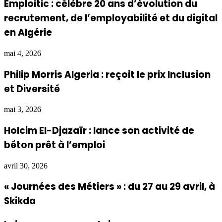
Emploitic : célèbre 20 ans d’évolution du
recrutement, de l’employabilité et du digital
en Algérie
mai 4, 2026
Philip Morris Algeria : reçoit le prix Inclusion
et Diversité
mai 3, 2026
Holcim El-Djazaïr : lance son activité de
béton prêt à l’emploi
avril 30, 2026
« Journées des Métiers » : du 27 au 29 avril, à
Skikda