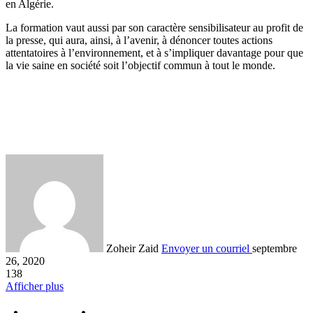
en Algérie.
La formation vaut aussi par son caractère sensibilisateur au profit de
la presse, qui aura, ainsi, à l’avenir, à dénoncer toutes actions
attentatoires à l’environnement, et à s’impliquer davantage pour que
la vie saine en société soit l’objectif commun à tout le monde.
Zoheir Zaid
Envoyer un courriel
septembre
26, 2020
138
Afficher plus