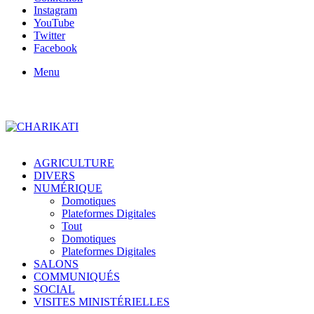
Instagram
YouTube
Twitter
Facebook
Menu
AGRICULTURE
DIVERS
NUMÉRIQUE
Domotiques
Plateformes Digitales
Tout
Domotiques
Plateformes Digitales
SALONS
COMMUNIQUÉS
SOCIAL
VISITES MINISTÉRIELLES