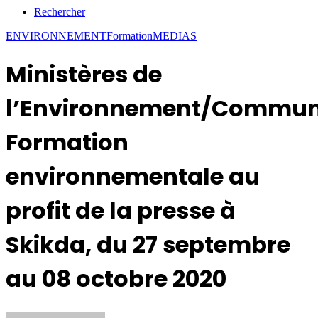
Rechercher
ENVIRONNEMENT
Formation
MEDIAS
Ministères de
l’Environnement/Communi
Formation
environnementale au
profit de la presse à
Skikda, du 27 septembre
au 08 octobre 2020