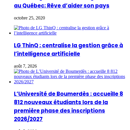
au Québec: Rêve d’aider son pays
octobre 25, 2020
LG ThinQ : centralise la gestion grâce à
l’intelligence artificielle
août 7, 2026
L’Université de Boumerdès : accueille 8
812 nouveaux étudiants lors de la
première phase des inscriptions
2026/2027