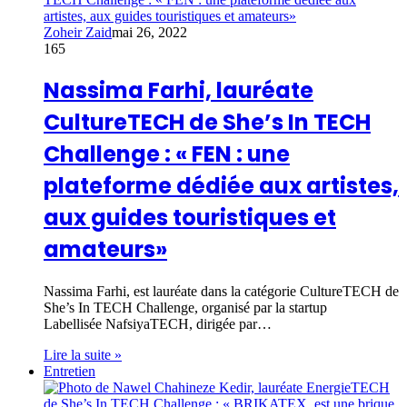
Zoheir Zaid
mai 26, 2022
165
Nassima Farhi, lauréate
CultureTECH de She’s In TECH
Challenge : « FEN : une
plateforme dédiée aux artistes,
aux guides touristiques et
amateurs»
Nassima Farhi, est lauréate dans la catégorie CultureTECH de
She’s In TECH Challenge, organisé par la startup
Labellisée NafsiyaTECH, dirigée par…
Lire la suite »
Entretien