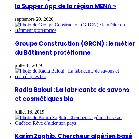
la Supper App de la région MENA »
septembre 20, 2020
Groupe Construction (GRCN) : le métier
du Bâtiment protéiforme
juillet 8, 2019
Radia Baloul : La fabricante de savons
et cosmétiques bio
juillet 16, 2019
Karim Zaghib, Chercheur algérien basé