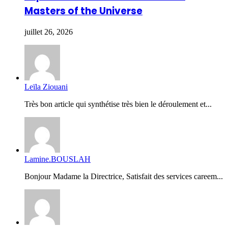
Masters of the Universe
juillet 26, 2026
Leïla Ziouani
Très bon article qui synthétise très bien le déroulement et...
Lamine.BOUSLAH
Bonjour Madame la Directrice, Satisfait des services careem...