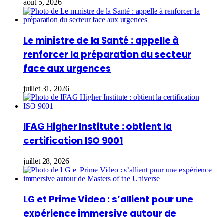
août 5, 2026
Le ministre de la Santé : appelle à
renforcer la préparation du secteur
face aux urgences
juillet 31, 2026
IFAG Higher Institute : obtient la
certification ISO 9001
juillet 28, 2026
LG et Prime Video : s’allient pour une
expérience immersive autour de