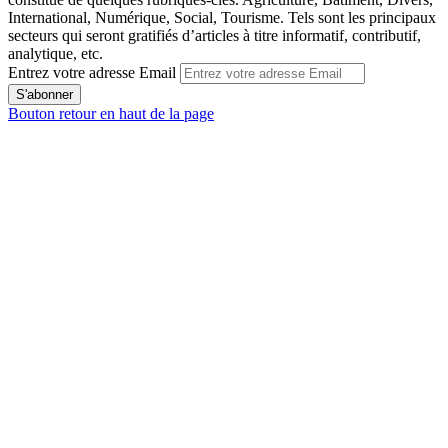
International, Numérique, Social, Tourisme. Tels sont les principaux
secteurs qui seront gratifiés d’articles à titre informatif, contributif,
analytique, etc.
Entrez votre adresse Email
Bouton retour en haut de la page