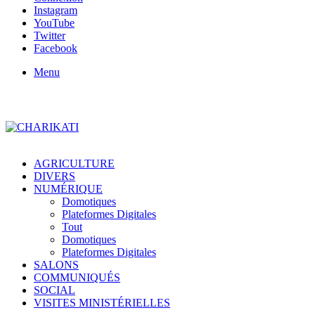
Instagram
YouTube
Twitter
Facebook
Menu
AGRICULTURE
DIVERS
NUMÉRIQUE
Domotiques
Plateformes Digitales
Tout
Domotiques
Plateformes Digitales
SALONS
COMMUNIQUÉS
SOCIAL
VISITES MINISTÉRIELLES