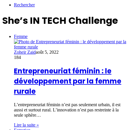
Rechercher
She’s IN TECH Challenge
Femme
Zoheir Zaid
août 5, 2022
184
Entrepreneuriat féminin : le
développement par la femme
rurale
L’entrepreneuriat féminin n’est pas seulement urbain, il est
aussi et surtout rural. L’innovation n’est pas restreinte à la
seule sphère…
Lire la suite »