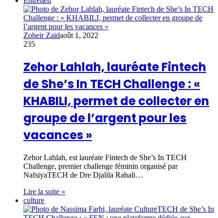
Entretien
Zoheir Zaid
août 1, 2022
235
Zehor Lahlah, lauréate Fintech
de She’s In TECH Challenge : «
KHABILI, permet de collecter en
groupe de l’argent pour les
vacances »
Zehor Lahlah, est lauréate Fintech de She’s In TECH
Challenge, premier challenge féminin organisé par
NafsiyaTECH de Dre Djalila Rahali…
Lire la suite »
culture