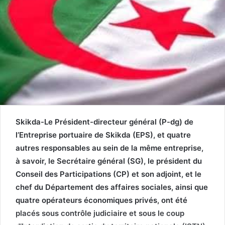
Skikda-Le Président-directeur général (P-dg) de
l’Entreprise portuaire de Skikda (EPS), et quatre
autres responsables au sein de la même entreprise,
à savoir, le Secrétaire général (SG), le président du
Conseil des Participations (CP) et son adjoint, et le
chef du Département des affaires sociales, ainsi que
quatre opérateurs économiques privés, ont été
placés sous contrôle judiciaire et sous le coup