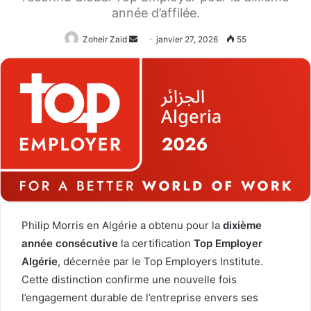
année d’affilée.
Envoyer
Zoheir Zaid
janvier 27, 2026
55
un
courriel
Philip Morris en Algérie a obtenu pour la
dixième
année consécutive
la certification
Top Employer
Algérie
, décernée par le Top Employers Institute.
Cette distinction confirme une nouvelle fois
l’engagement durable de l’entreprise envers ses