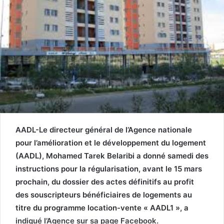
AADL-Le directeur général de l’Agence nationale
pour l’amélioration et le développement du logement
(AADL), Mohamed Tarek Belaribi a donné samedi des
instructions pour la régularisation, avant le 15 mars
prochain, du dossier des actes définitifs au profit
des souscripteurs bénéficiaires de logements au
titre du programme location-vente « AADL1 », a
indiqué l’Agence sur sa page Facebook.