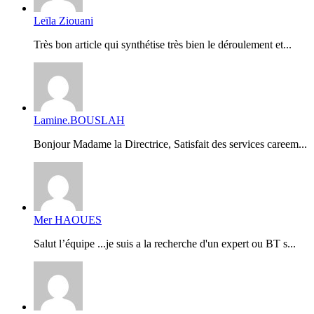
Leïla Ziouani
Très bon article qui synthétise très bien le déroulement et...
Lamine.BOUSLAH
Bonjour Madame la Directrice, Satisfait des services careem...
Mer HAOUES
Salut l’équipe ...je suis a la recherche d'un expert ou BT s...