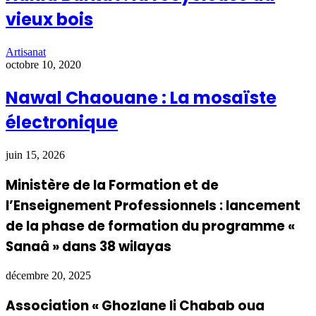
vieux bois
Artisanat
octobre 10, 2020
Nawal Chaouane : La mosaïste
électronique
juin 15, 2026
Ministère de la Formation et de
l’Enseignement Professionnels : lancement
de la phase de formation du programme «
Sanaâ » dans 38 wilayas
décembre 20, 2025
Association « Ghozlane li Chabab oua