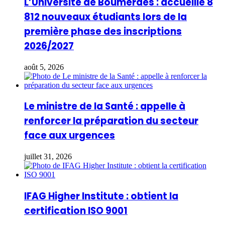
L’Université de Boumerdès : accueille 8
812 nouveaux étudiants lors de la
première phase des inscriptions
2026/2027
août 5, 2026
Le ministre de la Santé : appelle à
renforcer la préparation du secteur
face aux urgences
juillet 31, 2026
IFAG Higher Institute : obtient la
certification ISO 9001