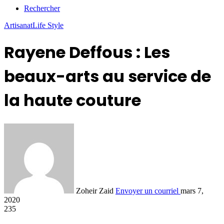
Rechercher
Artisanat
Life Style
Rayene Deffous : Les
beaux-arts au service de
la haute couture
Zoheir Zaid
Envoyer un courriel
mars 7,
2020
235