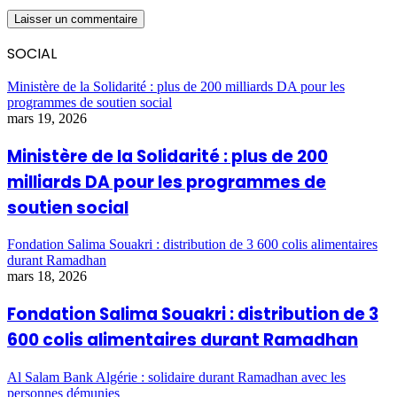
SOCIAL
Ministère de la Solidarité : plus de 200 milliards DA pour les
programmes de soutien social
mars 19, 2026
Ministère de la Solidarité : plus de 200
milliards DA pour les programmes de
soutien social
Fondation Salima Souakri : distribution de 3 600 colis alimentaires
durant Ramadhan
mars 18, 2026
Fondation Salima Souakri : distribution de 3
600 colis alimentaires durant Ramadhan
Al Salam Bank Algérie : solidaire durant Ramadhan avec les
personnes démunies