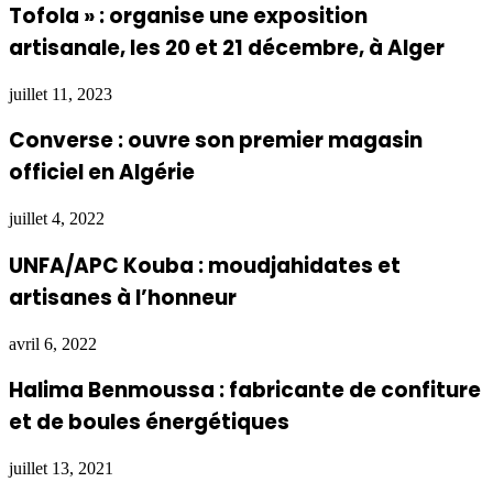
Tofola » : organise une exposition
artisanale, les 20 et 21 décembre, à Alger
juillet 11, 2023
Converse : ouvre son premier magasin
officiel en Algérie
juillet 4, 2022
UNFA/APC Kouba : moudjahidates et
artisanes à l’honneur
avril 6, 2022
Halima Benmoussa : fabricante de confiture
et de boules énergétiques
juillet 13, 2021