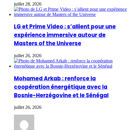
juillet 28, 2026
LG et Prime Video : s’allient pour une
expérience immersive autour de
Masters of the Universe
juillet 26, 2026
Mohamed Arkab : renforce la
coopération énergétique avec la
Bosnie-Herzégovine et le Sénégal
juillet 26, 2026