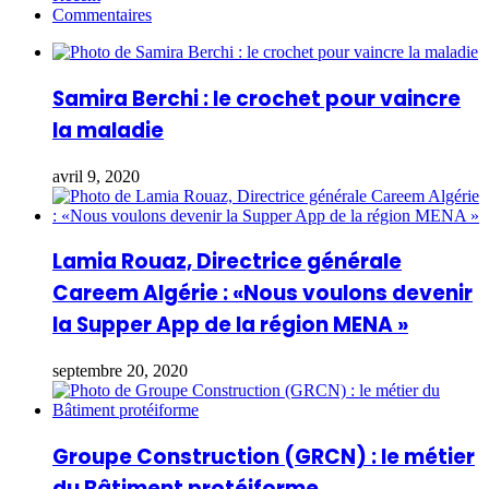
Commentaires
Samira Berchi : le crochet pour vaincre
la maladie
avril 9, 2020
Lamia Rouaz, Directrice générale
Careem Algérie : «Nous voulons devenir
la Supper App de la région MENA »
septembre 20, 2020
Groupe Construction (GRCN) : le métier
du Bâtiment protéiforme