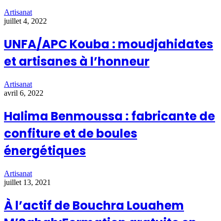
Artisanat
juillet 4, 2022
UNFA/APC Kouba : moudjahidates
et artisanes à l’honneur
Artisanat
avril 6, 2022
Halima Benmoussa : fabricante de
confiture et de boules
énergétiques
Artisanat
juillet 13, 2021
À l’actif de Bouchra Louahem