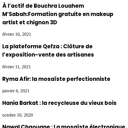
À l’actif de Bouchra Louahem
M’Sabah:Formation gratuite en makeup
artist et chignon 3D
février 16, 2021
La plateforme Qefza : Clôture de
l’exposition-vente des artisanes
février 11, 2021
Ryma Afir: la mosaïste perfectionniste
janvier 6, 2021
Hania Barkat : la recycleuse du vieux bois
octobre 10, 2020
Nawal Chaouane : La mosaïste électronique