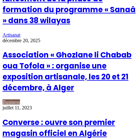
formation du programme « Sanaâ
» dans 38 wilayas
Artisanat
décembre 20, 2025
Association « Ghozlane li Chabab
oua Tofola » : organise une
exposition artisanale, les 20 et 21
décembre, à Alger
Business
juillet 11, 2023
Converse : ouvre son premier
magasin officiel en Algérie