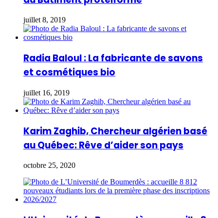
juillet 8, 2019
Radia Baloul : La fabricante de savons
et cosmétiques bio
juillet 16, 2019
Karim Zaghib, Chercheur algérien basé
au Québec: Rêve d’aider son pays
octobre 25, 2020