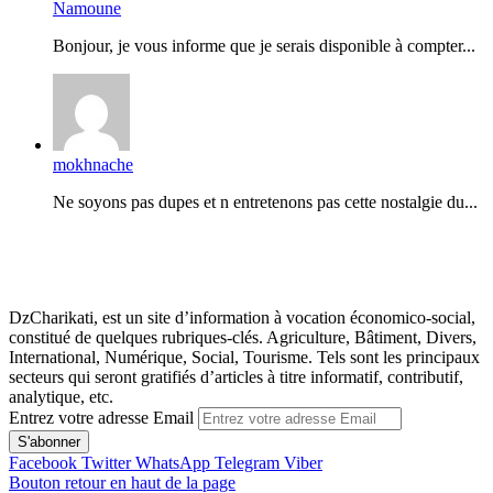
Namoune
Bonjour, je vous informe que je serais disponible à compter...
mokhnache
Ne soyons pas dupes et n entretenons pas cette nostalgie du...
DzCharikati, est un site d’information à vocation économico-social,
constitué de quelques rubriques-clés. Agriculture, Bâtiment, Divers,
International, Numérique, Social, Tourisme. Tels sont les principaux
secteurs qui seront gratifiés d’articles à titre informatif, contributif,
analytique, etc.
Entrez votre adresse Email
Facebook
Twitter
WhatsApp
Telegram
Viber
Bouton retour en haut de la page