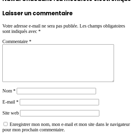
Laisser un commentaire
Votre adresse e-mail ne sera pas publiée.
Les champs obligatoires
sont indiqués avec
*
Commentaire
*
Nom
*
E-mail
*
Site web
Enregistrer mon nom, mon e-mail et mon site dans le navigateur
pour mon prochain commentaire.