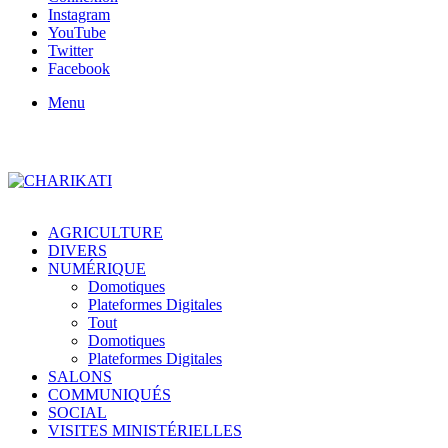
Instagram
YouTube
Twitter
Facebook
Menu
AGRICULTURE
DIVERS
NUMÉRIQUE
Domotiques
Plateformes Digitales
Tout
Domotiques
Plateformes Digitales
SALONS
COMMUNIQUÉS
SOCIAL
VISITES MINISTÉRIELLES